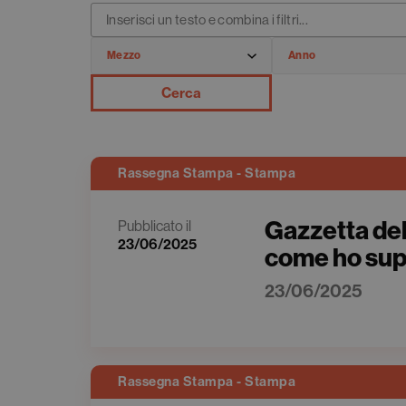
Cerca
Rassegna Stampa - Stampa
Gazzetta del
Pubblicato il
23/06/2025
come ho supe
23/06/2025
Rassegna Stampa - Stampa