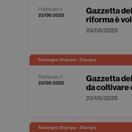
Gazzetta del
Pubblicato il
23/06/2025
riforma è vol
23/06/2025
Rassegna Stampa - Stampa
Gazzetta del 
Pubblicato il
23/06/2025
da coltivare
23/06/2025
Rassegna Stampa - Stampa