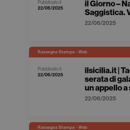
il Giorno – 
Pubblicato il
22/06/2025
Saggistica. 
22/06/2025
Rassegna Stampa - Web
ilsicilia.it 
Pubblicato il
22/06/2025
serata di ga
un appello a 
22/06/2025
Rassegna Stampa - Web