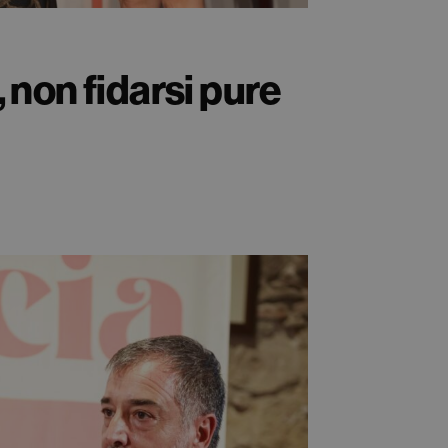
, non fidarsi pure