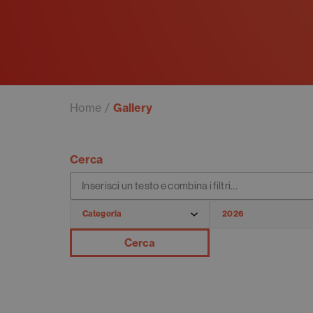
Home
Gallery
Cerca
Cerca