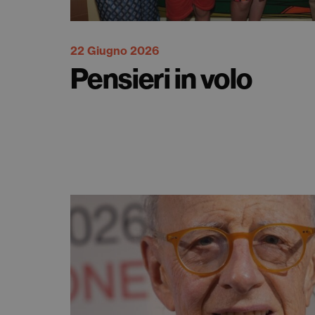
22 Giugno 2026
Pensieri in volo