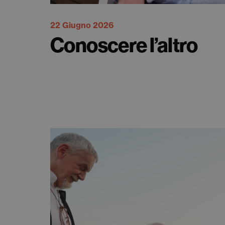
22 Giugno 2026
Conoscere l’altro