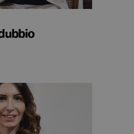
 dubbio