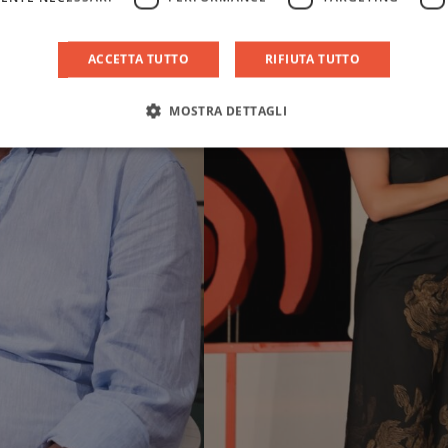
ACCETTA TUTTO
RIFIUTA TUTTO
MOSTRA DETTAGLI