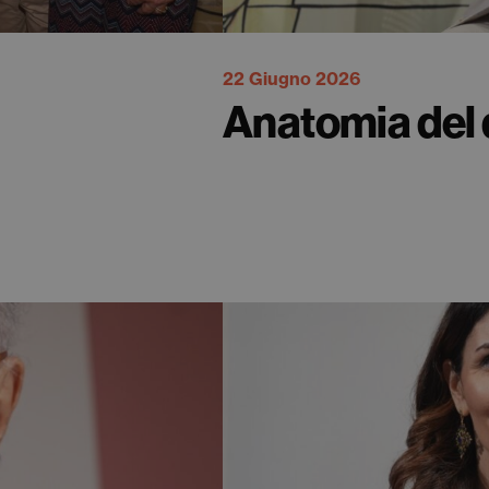
22 Giugno 2026
Anatomia del