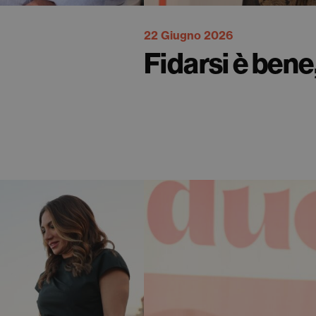
22 Giugno 2026
Fidarsi è bene