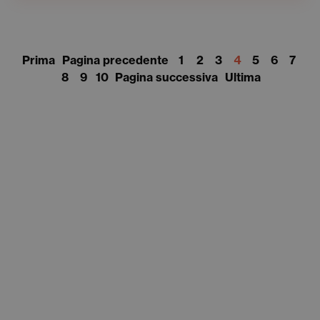
Prima
Pagina precedente
1
2
3
4
5
6
7
8
9
10
Pagina successiva
Ultima