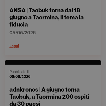
ANSA | Taobuk torna dal 18
giugno a Taormina, il tema la
fiducia
05/05/2026
Leggi
Pubblicato il
05/06/2026
adnkronos | A giugno torna
Taobuk, a Taormina 200 ospiti
da 30 paesi