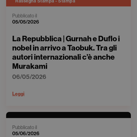
Rassegna Stampa - Stampa
Pubblicato il
05/05/2026
La Repubblica | Gurnah e Duflo i
nobel in arrivo a Taobuk. Tra gli
autori internazionali c’è anche
Murakami
06/05/2026
Leggi
Pubblicato il
05/06/2026