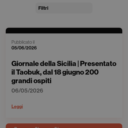
Filtri
Pubblicato il
05/06/2026
Giornale della Sicilia | Presentato
il Taobuk, dal 18 giugno 200
grandi ospiti
06/05/2026
Leggi