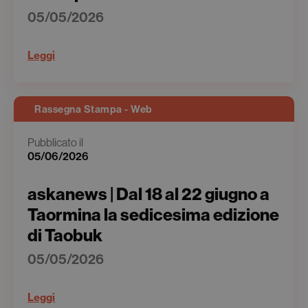
05/05/2026
Leggi
Rassegna Stampa - Web
Pubblicato il
05/06/2026
askanews | Dal 18 al 22 giugno a
Taormina la sedicesima edizione
di Taobuk
05/05/2026
Leggi