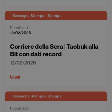
Rassegna Stampa - Stampa
Pubblicato il
12/02/2026
Corriere della Sera | Taobuk alla
Bit con dati record
12/02/2026
Leggi
Rassegna Stampa - Stampa
Pubblicato il