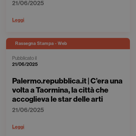
21/06/2025
Leggi
Rassegna Stampa - Web
Pubblicato il
21/06/2025
Palermo.repubblica.it | C’era una
volta a Taormina, la città che
accoglieva le star delle arti
21/06/2025
Leggi