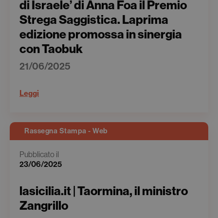
di Israele’ di Anna Foa il Premio
Strega Saggistica. Laprima
edizione promossa in sinergia
con Taobuk
21/06/2025
Leggi
Rassegna Stampa - Web
Pubblicato il
23/06/2025
lasicilia.it | Taormina, il ministro
Zangrillo