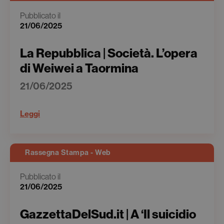
Pubblicato il
21/06/2025
La Repubblica | Società. L’opera
di Weiwei a Taormina
21/06/2025
Leggi
Rassegna Stampa - Web
Pubblicato il
21/06/2025
GazzettaDelSud.it | A ‘Il suicidio