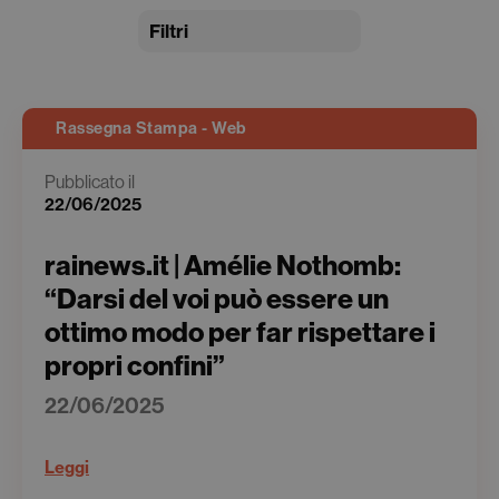
Filtri
Rassegna Stampa - Web
Pubblicato il
22/06/2025
rainews.it | Amélie Nothomb:
“Darsi del voi può essere un
ottimo modo per far rispettare i
propri confini”
22/06/2025
Leggi