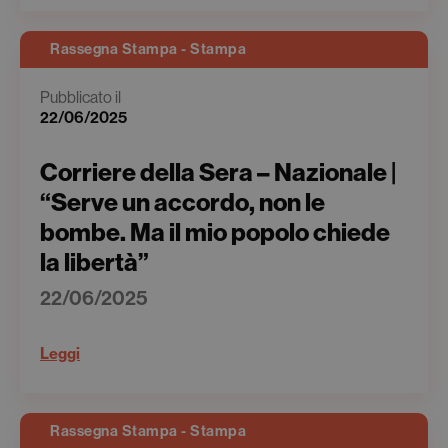
Rassegna Stampa - Stampa
Pubblicato il
22/06/2025
Corriere della Sera – Nazionale |
“Serve un accordo, non le
bombe. Ma il mio popolo chiede
la libertà”
22/06/2025
Leggi
Rassegna Stampa - Stampa