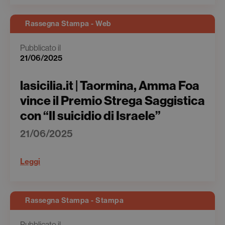
Rassegna Stampa - Web
Pubblicato il
21/06/2025
lasicilia.it | Taormina, Amma Foa
vince il Premio Strega Saggistica
con “Il suicidio di Israele”
21/06/2025
Leggi
Rassegna Stampa - Stampa
Pubblicato il