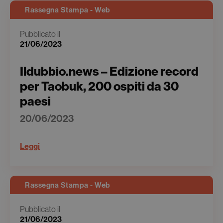
Rassegna Stampa - Web
Pubblicato il
21/06/2023
Ildubbio.news – Edizione record
per Taobuk, 200 ospiti da 30
paesi
20/06/2023
Leggi
Rassegna Stampa - Web
Pubblicato il
21/06/2023