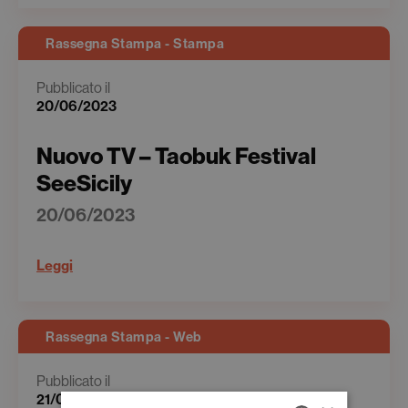
Rassegna Stampa - Stampa
Pubblicato il
20/06/2023
Nuovo TV – Taobuk Festival
SeeSicily
20/06/2023
Leggi
Rassegna Stampa - Web
Pubblicato il
21/06/2023