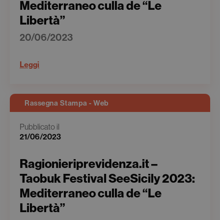
Mediterraneo culla de “Le
Libertà”
20/06/2023
Leggi
Rassegna Stampa - Web
Pubblicato il
21/06/2023
Ragionieriprevidenza.it –
Taobuk Festival SeeSicily 2023:
Mediterraneo culla de “Le
Libertà”