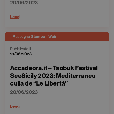
20/06/2023
Leggi
Rassegna Stampa - Web
Pubblicato il
21/06/2023
Accadeora.it – Taobuk Festival
SeeSicily 2023: Mediterraneo
culla de “Le Libertà”
20/06/2023
Leggi