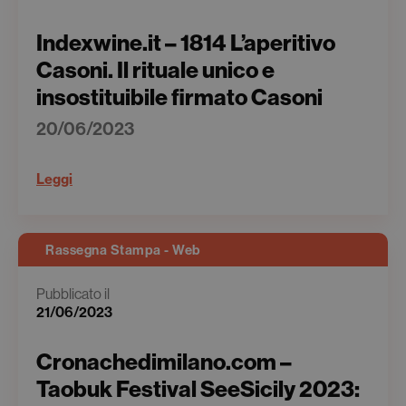
Indexwine.it – 1814 L’aperitivo
Casoni. Il rituale unico e
insostituibile firmato Casoni
20/06/2023
Leggi
Rassegna Stampa - Web
Pubblicato il
21/06/2023
Cronachedimilano.com –
Taobuk Festival SeeSicily 2023: