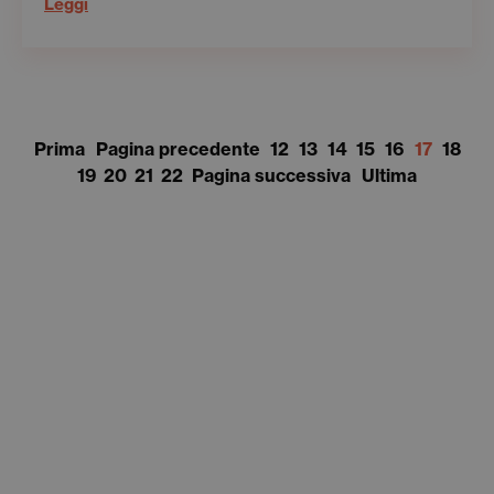
Leggi
Prima
Pagina precedente
12
13
14
15
16
17
18
19
20
21
22
Pagina successiva
Ultima