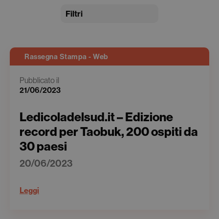
Filtri
Rassegna Stampa - Web
Pubblicato il
21/06/2023
Ledicoladelsud.it – Edizione
record per Taobuk, 200 ospiti da
30 paesi
20/06/2023
Leggi