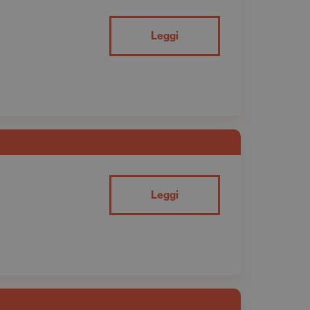
Leggi
Leggi