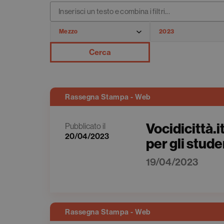
Cerca
Rassegna Stampa - Web
Vocidicittà.i
Pubblicato il
20/04/2023
per gli stude
19/04/2023
Rassegna Stampa - Web