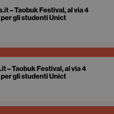
t – Taobuk Festival, al via 4
per gli studenti Unict
.it – Taobuk Festival, al via 4
per gli studenti Unict