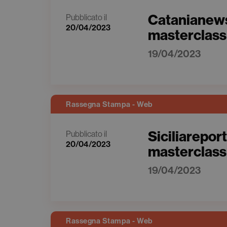
Catanianews.i
Pubblicato il
20/04/2023
masterclass 
19/04/2023
Rassegna Stampa - Web
Siciliareport
Pubblicato il
20/04/2023
masterclass 
19/04/2023
Rassegna Stampa - Web