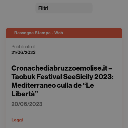
Filtri
Rassegna Stampa - Web
Pubblicato il
21/06/2023
Cronachediabruzzoemolise.it –
Taobuk Festival SeeSicily 2023:
Mediterraneo culla de “Le
Libertà”
20/06/2023
Leggi