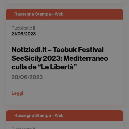
Rassegna Stampa - Web
Pubblicato il
21/06/2023
Notiziedi.it – Taobuk Festival
SeeSicily 2023: Mediterraneo
culla de “Le Libertà”
20/06/2023
Leggi
Rassegna Stampa - Web