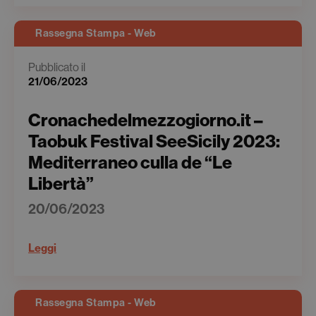
Rassegna Stampa - Web
Pubblicato il
21/06/2023
Cronachedelmezzogiorno.it –
Taobuk Festival SeeSicily 2023:
Mediterraneo culla de “Le
Libertà”
20/06/2023
Leggi
Rassegna Stampa - Web