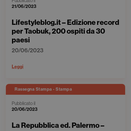
Pubblicato il
21/06/2023
Lifestyleblog.it – Edizione record
per Taobuk, 200 ospiti da 30
paesi
20/06/2023
Leggi
Rassegna Stampa - Stampa
Pubblicato il
20/06/2023
La Repubblica ed. Palermo –