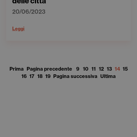
delle città
20/06/2023
Leggi
Prima
Pagina precedente
9
10
11
12
13
14
15
16
17
18
19
Pagina successiva
Ultima