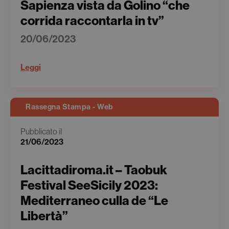
Sapienza vista da Golino “che
corrida raccontarla in tv”
20/06/2023
Leggi
Rassegna Stampa - Web
Pubblicato il
21/06/2023
Lacittadiroma.it – Taobuk
Festival SeeSicily 2023:
Mediterraneo culla de “Le
Libertà”