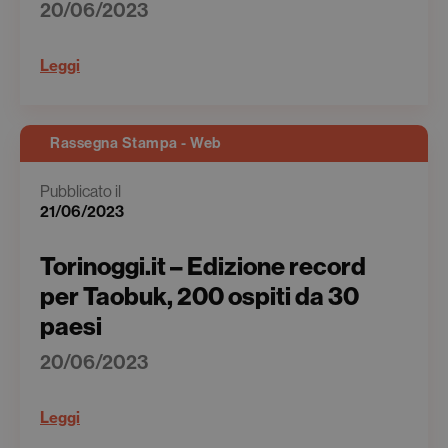
20/06/2023
Leggi
Rassegna Stampa - Web
Pubblicato il
21/06/2023
Torinoggi.it – Edizione record
per Taobuk, 200 ospiti da 30
paesi
20/06/2023
Leggi