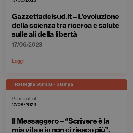
17/06/2023
Gazzettadelsud.it – L’evoluzione
della scienza tra ricerca e salute
sulle ali della libertà
17/06/2023
Leggi
Rassegna Stampa - Stampa
Pubblicato il
17/06/2023
Il Messaggero – “Scrivere è la
mia vita e io non ci riesco più”.