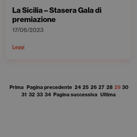
La Sicilia – Stasera Gala di
premiazione
17/06/2023
Leggi
Prima
Pagina precedente
24
25
26
27
28
29
30
31
32
33
34
Pagina successiva
Ultima