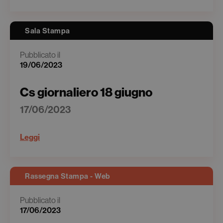
Sala Stampa
Pubblicato il
19/06/2023
Cs giornaliero 18 giugno
17/06/2023
Leggi
Rassegna Stampa - Web
Pubblicato il
17/06/2023