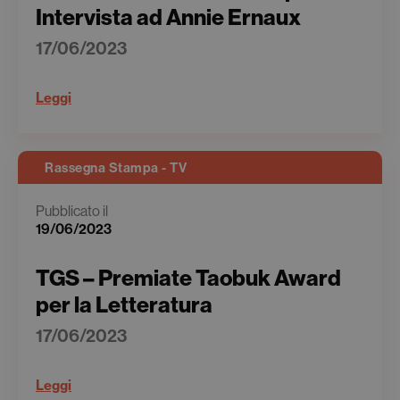
Intervista ad Annie Ernaux
17/06/2023
Leggi
Rassegna Stampa - TV
Pubblicato il
19/06/2023
TGS – Premiate Taobuk Award
per la Letteratura
17/06/2023
Leggi