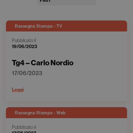
Filtri
Rassegna Stampa - TV
Pubblicato il
19/06/2023
Tg4 – Carlo Nordio
17/06/2023
Leggi
Rassegna Stampa - Web
Pubblicato il