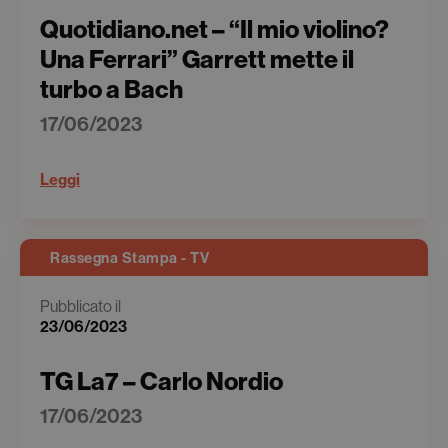
Quotidiano.net – “Il mio violino?
Una Ferrari” Garrett mette il
turbo a Bach
17/06/2023
Leggi
Rassegna Stampa - TV
Pubblicato il
23/06/2023
TG La7 – Carlo Nordio
17/06/2023