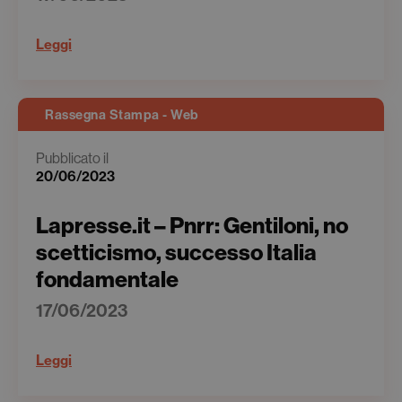
Leggi
Rassegna Stampa - Web
Pubblicato il
20/06/2023
Lapresse.it – Pnrr: Gentiloni, no
scetticismo, successo Italia
fondamentale
17/06/2023
Leggi