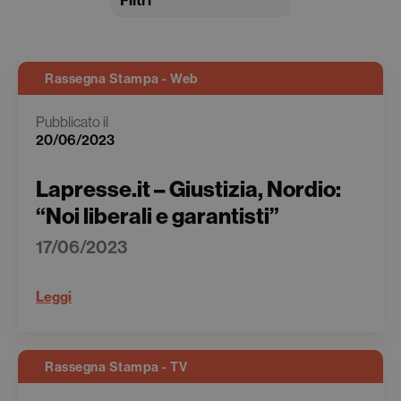
Filtri
Rassegna Stampa - Web
Pubblicato il
20/06/2023
Lapresse.it – Giustizia, Nordio:
“Noi liberali e garantisti”
17/06/2023
Leggi
Rassegna Stampa - TV