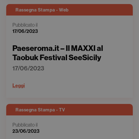
Rassegna Stampa - Web
Pubblicato il
17/06/2023
Paeseroma.it – Il MAXXI al
Taobuk Festival SeeSicily
17/06/2023
Leggi
Rassegna Stampa - TV
Pubblicato il
23/06/2023