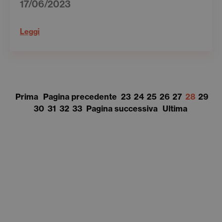
17/06/2023
Leggi
Prima
Pagina precedente
23
24
25
26
27
28
29
30
31
32
33
Pagina successiva
Ultima