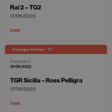
Rai 2 – TG2
17/06/2023
Leggi
Rassegna Stampa - TV
Pubblicato il
19/06/2023
TGR Sicilia – Ross Pelligra
17/06/2023
Leggi