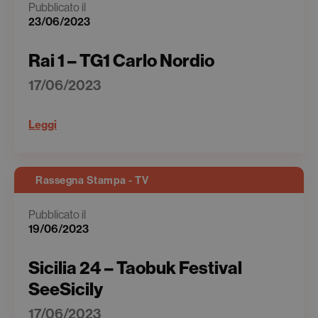
Pubblicato il
23/06/2023
Rai 1 – TG1 Carlo Nordio
17/06/2023
Leggi
Rassegna Stampa - TV
Pubblicato il
19/06/2023
Sicilia 24 – Taobuk Festival
SeeSicily
17/06/2023