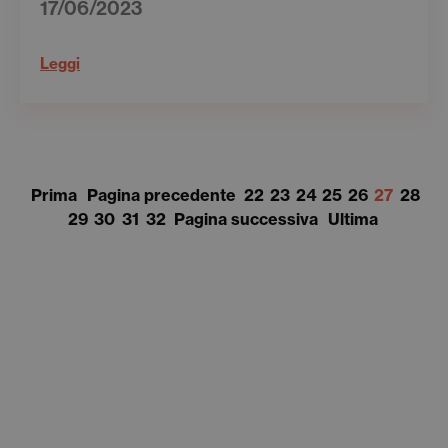
17/06/2023
Leggi
Prima
Pagina precedente
22
23
24
25
26
27
28
29
30
31
32
Pagina successiva
Ultima