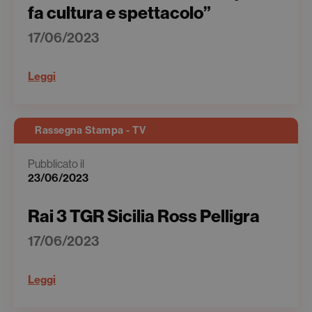
fa cultura e spettacolo”
17/06/2023
Leggi
Rassegna Stampa - TV
Pubblicato il
23/06/2023
Rai 3 TGR Sicilia Ross Pelligra
17/06/2023
Leggi