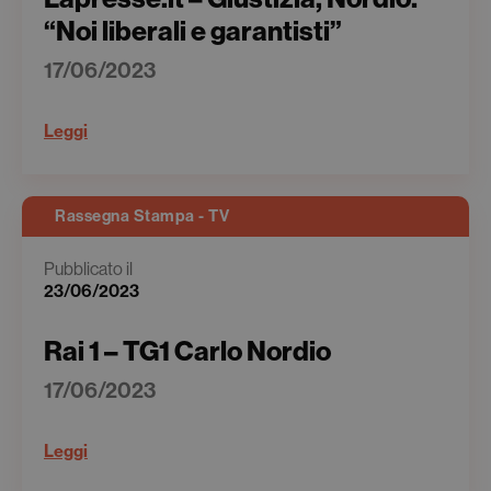
“Noi liberali e garantisti”
17/06/2023
Leggi
Rassegna Stampa - TV
Pubblicato il
23/06/2023
Rai 1 – TG1 Carlo Nordio
17/06/2023
Leggi