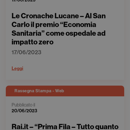
Le Cronache Lucane – Al San
Carlo il premio “Economia
Sanitaria” come ospedale ad
impatto zero
17/06/2023
Leggi
Rassegna Stampa - Web
Pubblicato il
20/06/2023
Rai.it – “Prima Fila – Tutto quanto