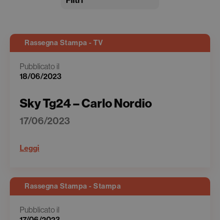
Filtri
Rassegna Stampa - TV
Pubblicato il
18/06/2023
Sky Tg24 – Carlo Nordio
17/06/2023
Leggi
Rassegna Stampa - Stampa
Pubblicato il
17/06/2023