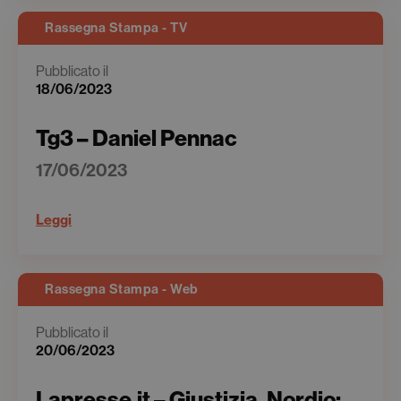
Rassegna Stampa - TV
Pubblicato il
18/06/2023
Tg3 – Daniel Pennac
17/06/2023
Leggi
Rassegna Stampa - Web
Pubblicato il
20/06/2023
Lapresse.it – Giustizia, Nordio: