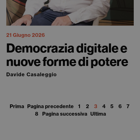
21 Giugno 2026
Democrazia digitale e
nuove forme di potere
Davide Casaleggio
Prima
Pagina precedente
1
2
3
4
5
6
7
8
Pagina successiva
Ultima