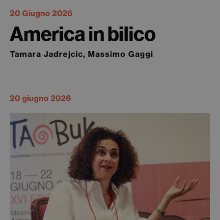
20 Giugno 2026
America in bilico
Tamara Jadrejcic, Massimo Gaggi
20 giugno 2026