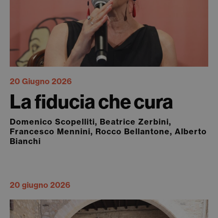
20 Giugno 2026
La fiducia che cura
Domenico Scopelliti, Beatrice Zerbini,
Francesco Mennini, Rocco Bellantone, Alberto
Bianchi
20 giugno 2026