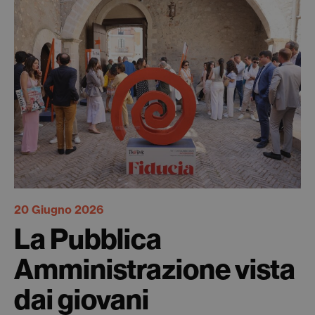
20 Giugno 2026
La Pubblica
Amministrazione vista
dai giovani