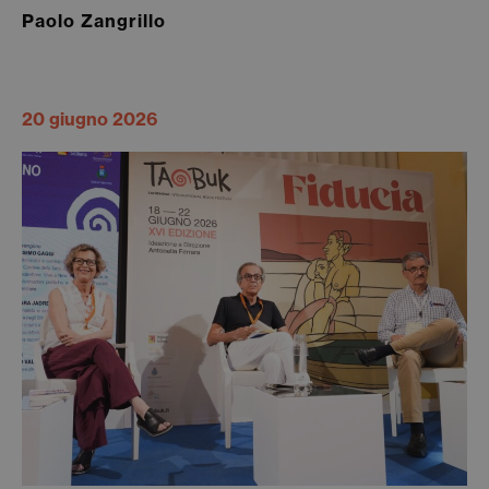
Paolo Zangrillo
20 giugno 2026