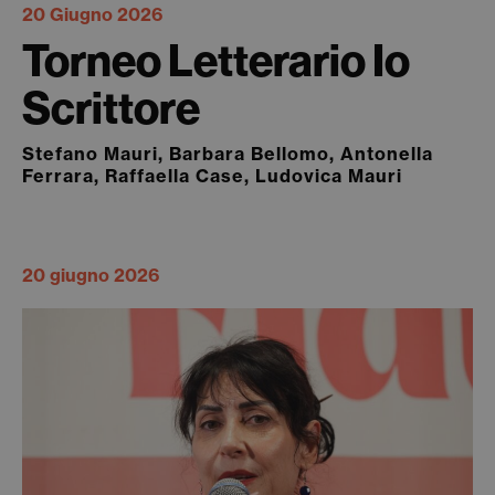
20 Giugno 2026
Torneo Letterario Io
Scrittore
Stefano Mauri, Barbara Bellomo, Antonella
Ferrara, Raffaella Case, Ludovica Mauri
20 giugno 2026