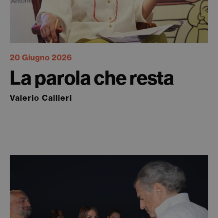
20 Giugno 2026
La parola che resta
Valerio Callieri