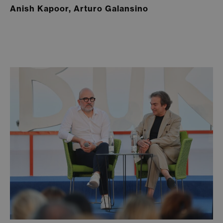
Anish Kapoor, Arturo Galansino