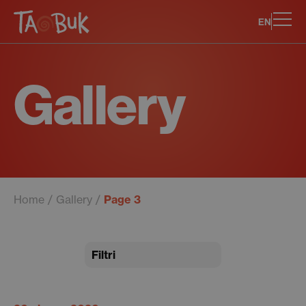
EN
Gallery
Home
Gallery
Page 3
Filtri