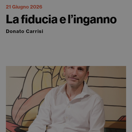
21 Giugno 2026
La fiducia e l’inganno
Donato Carrisi