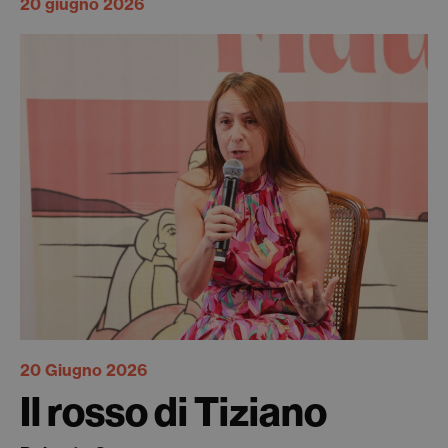
20 giugno 2026
20 Giugno 2026
Il rosso di Tiziano