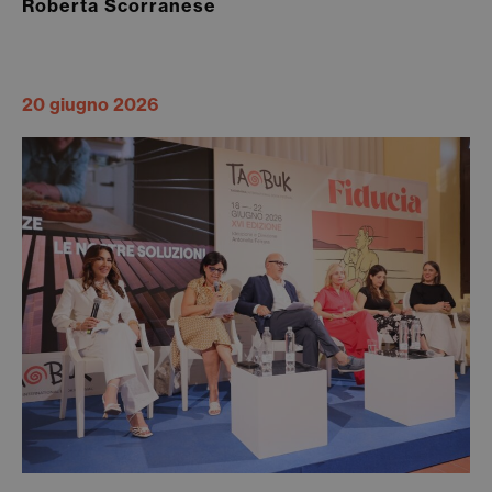
Roberta Scorranese
20 giugno 2026