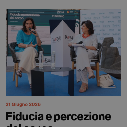
21 Giugno 2026
Fiducia e percezione