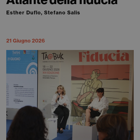
Esther Duflo, Stefano Salis
21 Giugno 2026