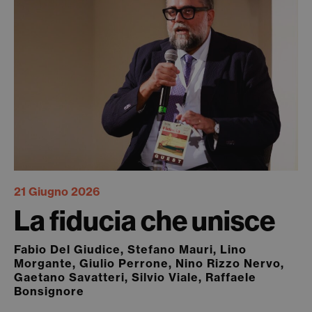
21 Giugno 2026
La fiducia che unisce
Fabio Del Giudice, Stefano Mauri, Lino
Morgante, Giulio Perrone, Nino Rizzo Nervo,
Gaetano Savatteri, Silvio Viale, Raffaele
Bonsignore