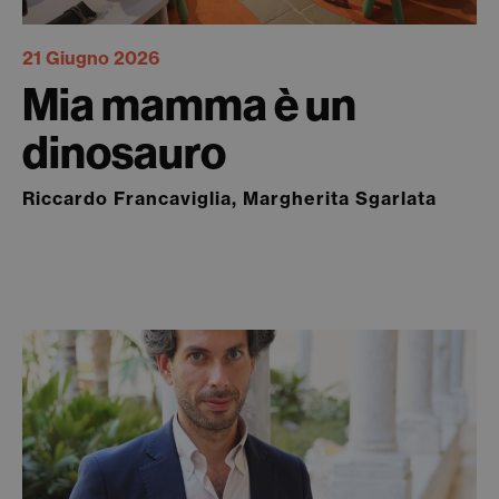
21 Giugno 2026
Mia mamma è un
dinosauro
Riccardo Francaviglia, Margherita Sgarlata