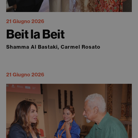
21 Giugno 2026
Beit la Beit
Shamma Al Bastaki, Carmel Rosato
21 Giugno 2026