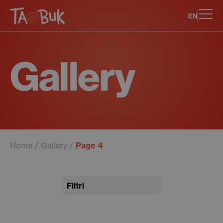
EN
Gallery
Home
Gallery
Page 4
Filtri