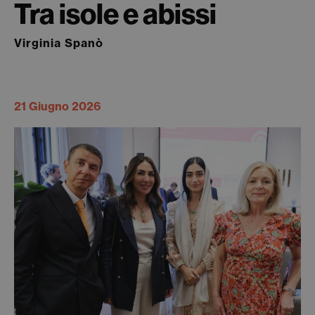
Tra isole e abissi
Virginia Spanò
21 Giugno 2026