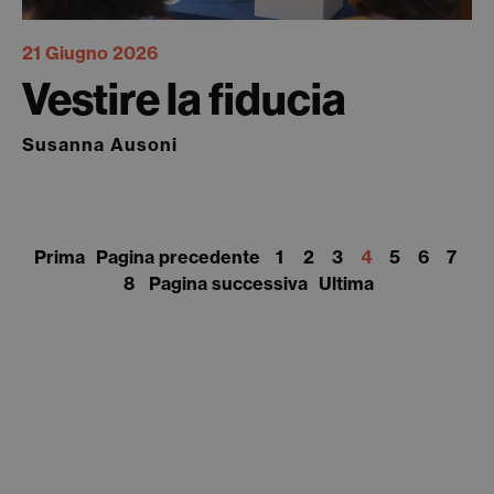
21 Giugno 2026
Vestire la fiducia
Susanna Ausoni
Prima
Pagina precedente
1
2
3
4
5
6
7
8
Pagina successiva
Ultima