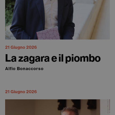
21 Giugno 2026
La zagara e il piombo
Alfio Bonaccorso
21 Giugno 2026