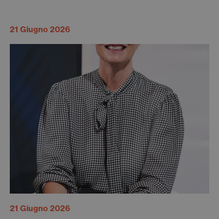
21 Giugno 2026
21 Giugno 2026