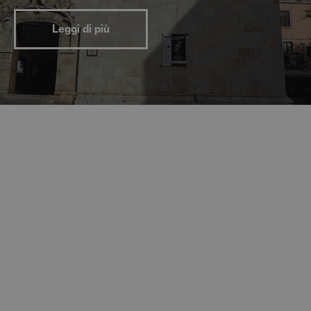
Leggi di più