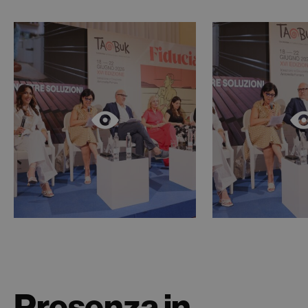
Presenza in