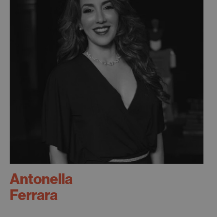
Antonella
Ferrara