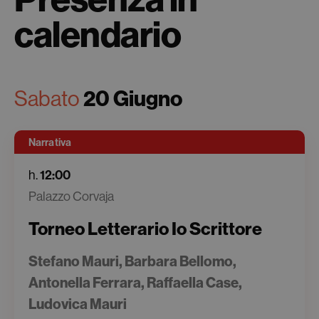
calendario
Sabato
20 Giugno
Narrativa
h.
12:00
Palazzo Corvaja
Torneo Letterario Io Scrittore
Stefano Mauri, Barbara Bellomo,
Antonella Ferrara, Raffaella Case,
Ludovica Mauri