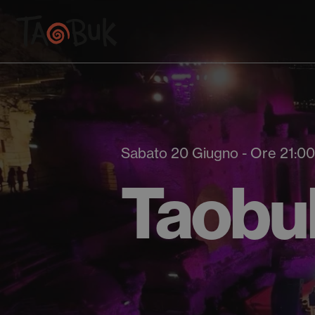
Sabato 20 Giugno - Ore 21:00
Taobu