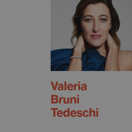
Valeria
Bruni
Tedeschi