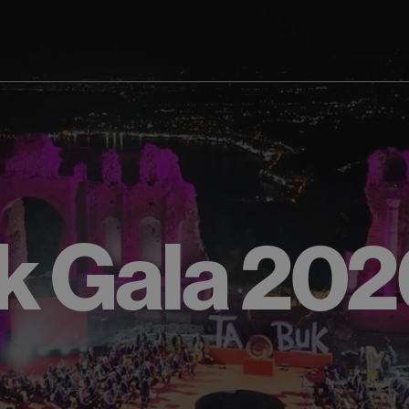
k Gala 202