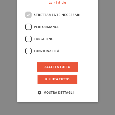
Leggi di più
STRETTAMENTE NECESSARI
PERFORMANCE
TARGETING
FUNZIONALITÀ
ACCETTA TUTTO
RIFIUTA TUTTO
MOSTRA DETTAGLI