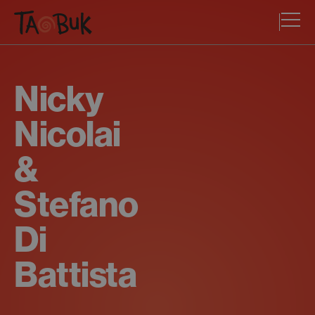
Nicky
Nicolai
&
Stefano
Di
Battista