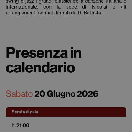
swing e jazz i grandi classici della canzone italiana e
internazionale, con la voce di Nicolai e gli
arrangiamenti raffinati firmati da Di Battista.
Presenza in
calendario
Sabato
20 Giugno 2026
Serata di gala
h.
21:00