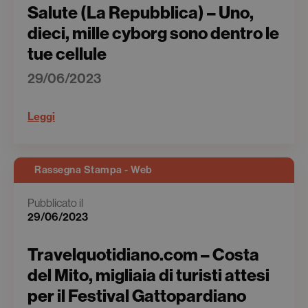
Salute (La Repubblica) – Uno,
dieci, mille cyborg sono dentro le
tue cellule
29/06/2023
Leggi
Rassegna Stampa - Web
Pubblicato il
29/06/2023
Travelquotidiano.com – Costa
del Mito, migliaia di turisti attesi
per il Festival Gattopardiano