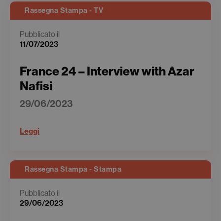
Rassegna Stampa - TV
Pubblicato il
11/07/2023
France 24 – Interview with Azar
Nafisi
29/06/2023
Leggi
Rassegna Stampa - Stampa
Pubblicato il
29/06/2023