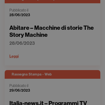
Pubblicato il
28/06/2023
Abitare – Macchine di storie The
Story Machine
28/06/2023
Leggi
Rassegna Stampa - Web
Pubblicato il
29/06/2023
Italia-news.it – Programmi TV