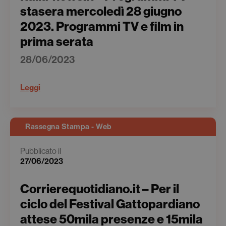
stasera mercoledì 28 giugno
2023. Programmi TV e film in
prima serata
28/06/2023
Leggi
Rassegna Stampa - Web
Pubblicato il
27/06/2023
Corrierequotidiano.it – Per il
ciclo del Festival Gattopardiano
attese 50mila presenze e 15mila