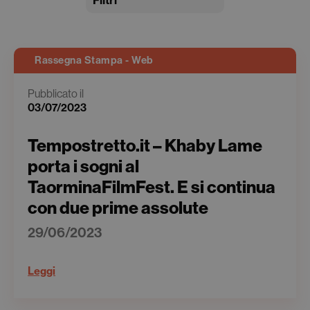
Filtri
Rassegna Stampa - Web
Pubblicato il
03/07/2023
Tempostretto.it – Khaby Lame
porta i sogni al
TaorminaFilmFest. E si continua
con due prime assolute
29/06/2023
Leggi