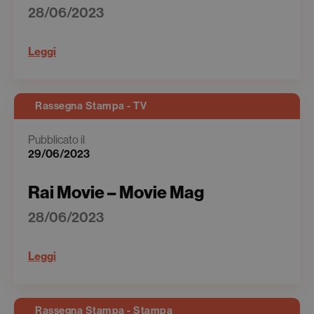
28/06/2023
Leggi
Rassegna Stampa - TV
Pubblicato il
29/06/2023
Rai Movie – Movie Mag
28/06/2023
Leggi
Rassegna Stampa - Stampa