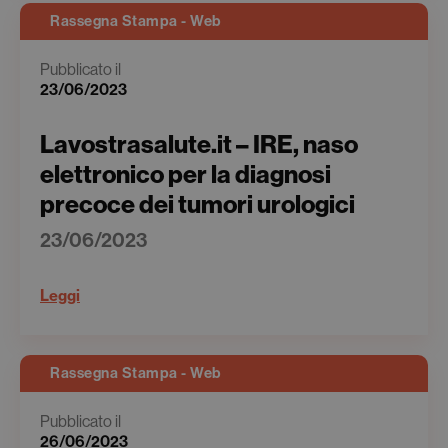
Rassegna Stampa - Web
Pubblicato il
23/06/2023
Lavostrasalute.it – IRE, naso
elettronico per la diagnosi
precoce dei tumori urologici
23/06/2023
Leggi
Rassegna Stampa - Web
Pubblicato il
26/06/2023