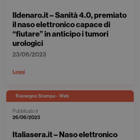
Ildenaro.it – Sanità 4.0, premiato
il naso elettronico capace di
“fiutare” in anticipo i tumori
urologici
23/06/2023
Leggi
Rassegna Stampa - Web
Pubblicato il
26/06/2023
Italiasera.it – Naso elettronico