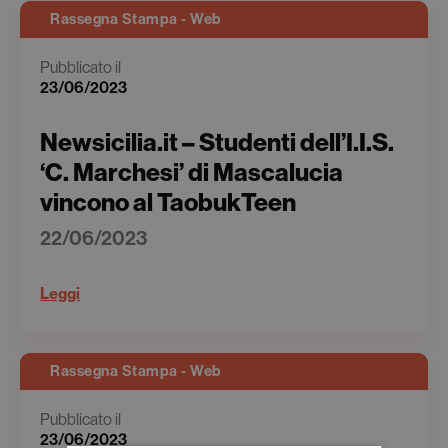
Rassegna Stampa - Web
Pubblicato il
23/06/2023
Newsicilia.it – Studenti dell’I.I.S.
‘C. Marchesi’ di Mascalucia
vincono al TaobukTeen
22/06/2023
Leggi
Rassegna Stampa - Web
Pubblicato il
23/06/2023