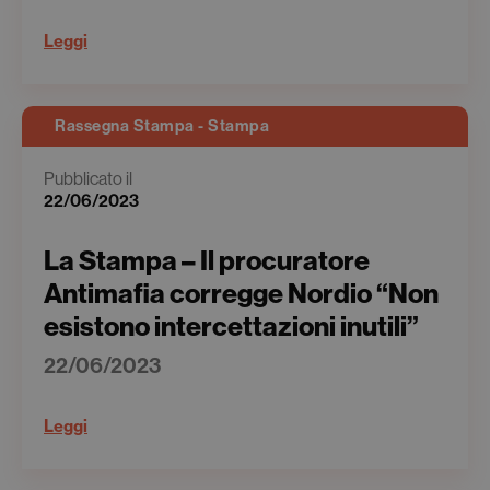
Leggi
Rassegna Stampa - Stampa
Pubblicato il
22/06/2023
La Stampa – Il procuratore
Antimafia corregge Nordio “Non
esistono intercettazioni inutili”
22/06/2023
Leggi