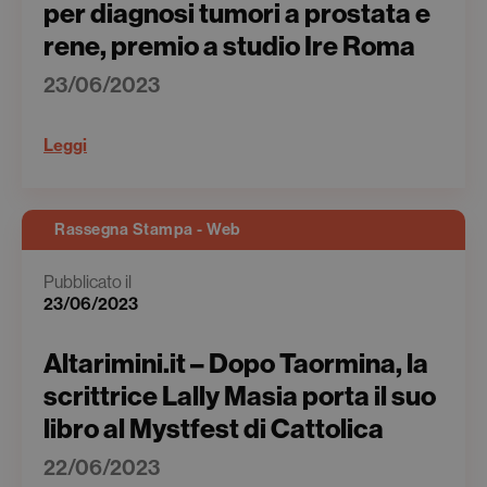
per diagnosi tumori a prostata e
rene, premio a studio Ire Roma
23/06/2023
Leggi
Rassegna Stampa - Web
Pubblicato il
23/06/2023
Altarimini.it – Dopo Taormina, la
scrittrice Lally Masia porta il suo
libro al Mystfest di Cattolica
22/06/2023