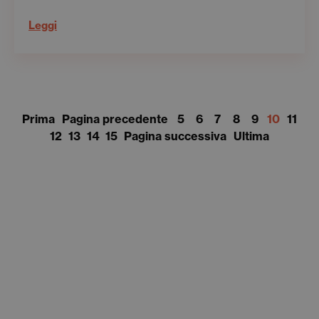
Leggi
Prima
Pagina precedente
5
6
7
8
9
10
11
12
13
14
15
Pagina successiva
Ultima