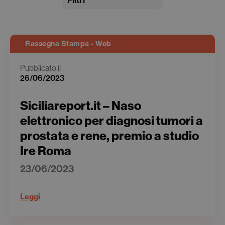
Filtri
Rassegna Stampa - Web
Pubblicato il
26/06/2023
Siciliareport.it – Naso
elettronico per diagnosi tumori a
prostata e rene, premio a studio
Ire Roma
23/06/2023
Leggi