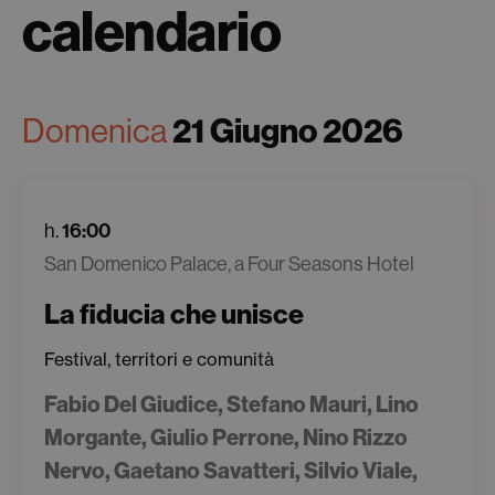
calendario
Domenica
21 Giugno 2026
h.
16:00
San Domenico Palace, a Four Seasons Hotel
La fiducia che unisce
Festival, territori e comunità
Fabio Del Giudice, Stefano Mauri, Lino
Morgante, Giulio Perrone, Nino Rizzo
Nervo, Gaetano Savatteri, Silvio Viale,