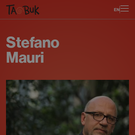
EN
Stefano
Mauri