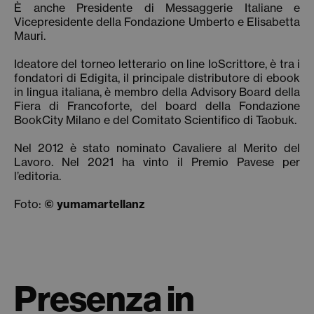
È anche Presidente di Messaggerie Italiane e
Vicepresidente della Fondazione Umberto e Elisabetta
Mauri.
Ideatore del torneo letterario on line IoScrittore, è tra i
fondatori di Edigita, il principale distributore di ebook
in lingua italiana, è membro della Advisory Board della
Fiera di Francoforte, del board della Fondazione
BookCity Milano e del Comitato Scientifico di Taobuk.
Nel 2012 è stato nominato Cavaliere al Merito del
Lavoro. Nel 2021 ha vinto il Premio Pavese per
l’editoria.
Foto:
© yumamartellanz
Presenza in