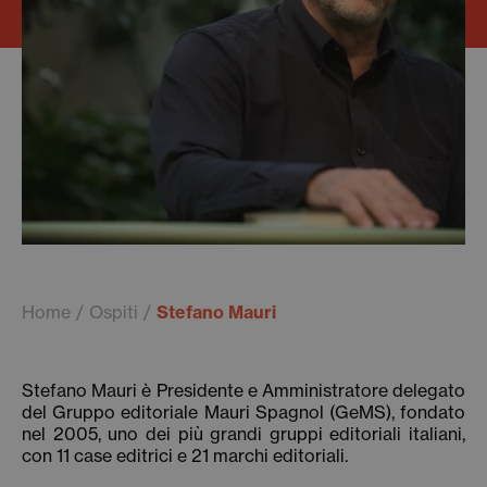
Home
Ospiti
Stefano Mauri
Stefano Mauri è Presidente e Amministratore delegato
del Gruppo editoriale Mauri Spagnol (GeMS), fondato
nel 2005, uno dei più grandi gruppi editoriali italiani,
con 11 case editrici e 21 marchi editoriali.