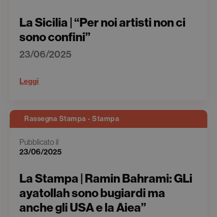
La Sicilia | “Per noi artisti non ci
sono confini”
23/06/2025
Leggi
Rassegna Stampa - Stampa
Pubblicato il
23/06/2025
La Stampa | Ramin Bahrami: GLi
ayatollah sono bugiardi ma
anche gli USA e la Aiea”