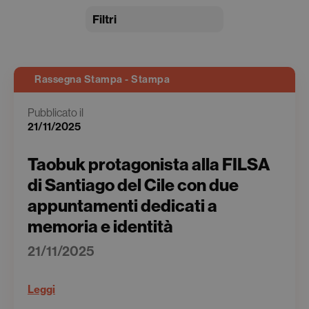
Filtri
Rassegna Stampa - Stampa
Pubblicato il
21/11/2025
Taobuk protagonista alla FILSA
di Santiago del Cile con due
appuntamenti dedicati a
memoria e identità
21/11/2025
Leggi