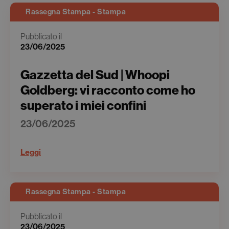
Rassegna Stampa - Stampa
Pubblicato il
23/06/2025
Gazzetta del Sud | Whoopi
Goldberg: vi racconto come ho
superato i miei confini
23/06/2025
Leggi
Rassegna Stampa - Stampa
Pubblicato il
23/06/2025