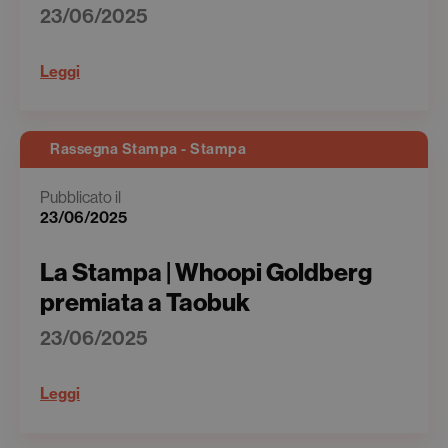
23/06/2025
Leggi
Rassegna Stampa - Stampa
Pubblicato il
23/06/2025
La Stampa | Whoopi Goldberg
premiata a Taobuk
23/06/2025
Leggi