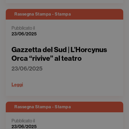
Rassegna Stampa - Stampa
Pubblicato il
23/06/2025
Gazzetta del Sud | L’Horcynus
Orca “rivive” al teatro
23/06/2025
Leggi
Rassegna Stampa - Stampa
Pubblicato il
23/06/2025