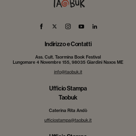
Indirizzo e Contatti
Ass. Cult. Taormina Book Festival
Lungomare 4 Novembre 155, 98035 Giardini Naxos ME
info@taobuk.it
Ufficio Stampa
Taobuk
Caterina Rita Andò
ufficiostampa@taobuk.it