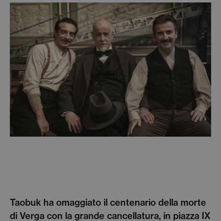
Taobuk ha omaggiato il centenario della morte
di Verga con la grande cancellatura, in piazza IX