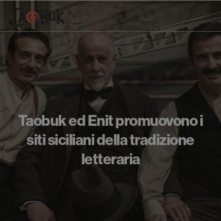
Taobuk ed Enit promuovono i
siti siciliani della tradizione
letteraria