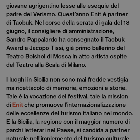
giovane agrigentino lesse alle esequie del
padre del Verismo. Quest’anno Enit è partner
di Taobuk. Nel corso della serata di gala del 18
giugno, il consigliere di amministrazione,
Sandro Pappalardo ha consegnato il Taobuk
Award a Jacopo Tissi, già primo ballerino del
Teatro Bolshoi di Mosca in atto artista ospite
del Teatro alla Scala di Milano.
I luoghi in Sicilia non sono mai fredde vestigia
ma ricettacolo di memorie, emozioni e storie.
Tale è la vocazione del festival, tale la mission
di
Enit
che promuove l’internazionalizzazione
delle eccellenze del turismo italiano nel mondo.
E la Sicilia, la regione con il maggior numero di
parchi letterari nel Paese, si candida a partner
naturale nell’implemento del turismo culturale