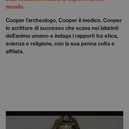
mondo.
Cooper l’archeologo, Cooper il medico. Cooper
lo scrittore di successo che scava nei labirinti
dell’animo umano e indaga i rapporti tra etica,
scienza e religione, con la sua penna colta e
affilata.