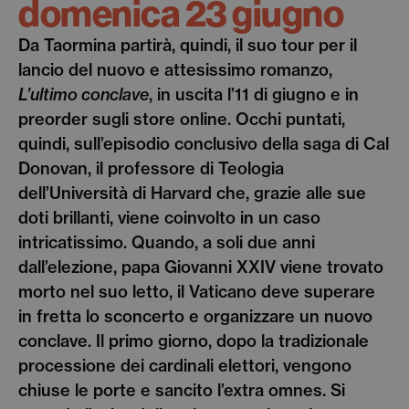
domenica 23 giugno
Da Taormina partirà, quindi, il suo tour per il
lancio del nuovo e attesissimo romanzo,
L’ultimo conclave
, in uscita l’11 di giugno e in
preorder sugli store online. Occhi puntati,
quindi, sull’episodio conclusivo della saga di Cal
Donovan, il professore di Teologia
dell’Università di Harvard che, grazie alle sue
doti brillanti, viene coinvolto in un caso
intricatissimo. Quando, a soli due anni
dall’elezione, papa Giovanni XXIV viene trovato
morto nel suo letto, il Vaticano deve superare
in fretta lo sconcerto e organizzare un nuovo
conclave. Il primo giorno, dopo la tradizionale
processione dei cardinali elettori, vengono
chiuse le porte e sancito l’extra omnes. Si