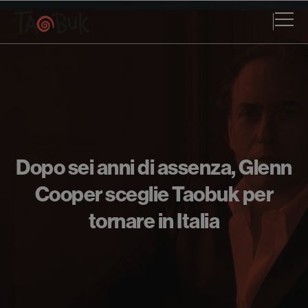
Dopo sei anni di assenza, Glenn
Cooper sceglie Taobuk per
tornare in Italia