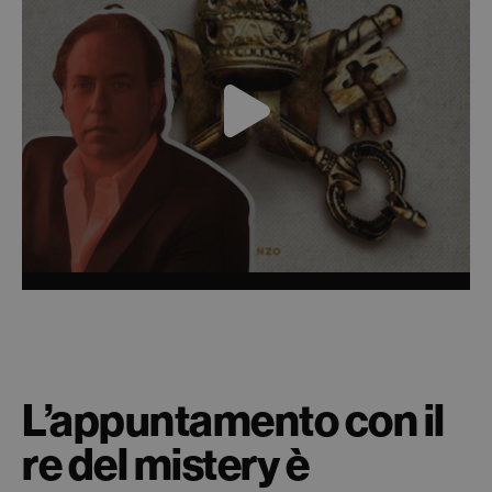
L’appuntamento con il
re del mistery è