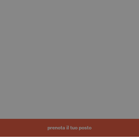
prenota il tuo posto