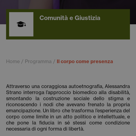
Comunità e Giustizia
Home
Programma
Il corpo come presenza
Attraverso una coraggiosa autoetnografia, Alessandra
Strano interroga l’approccio biomedico alla disabilità,
smontando la costruzione sociale dello stigma e
riconoscendo i nodi che avevano frenato la propria
emancipazione. Un libro che trasforma l’esperienza del
corpo come limite in un atto politico e intellettuale, e
che pone la fiducia in sé stessi come condizione
necessaria di ogni forma di libertà.