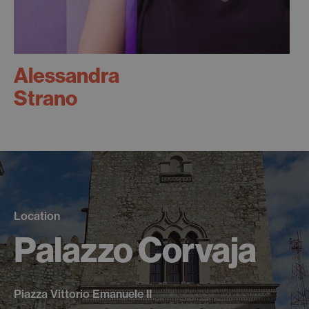
Alessandra
Strano
Location
Palazzo Corvaja
Piazza Vittorio Emanuele II