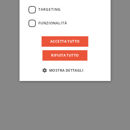
TARGETING
FUNZIONALITÀ
ACCETTA TUTTO
RIFIUTA TUTTO
MOSTRA DETTAGLI