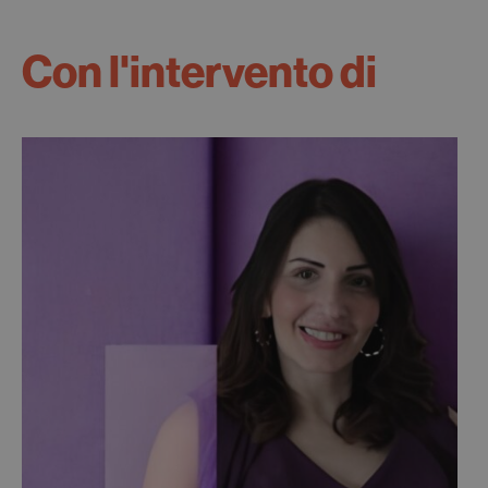
Con l'intervento di