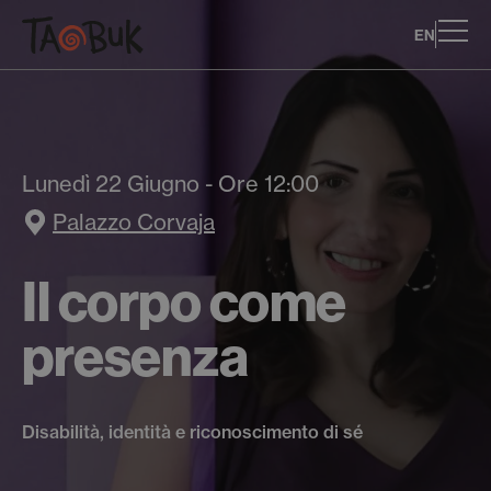
EN
Lunedì 22 Giugno - Ore 12:00
Palazzo Corvaja
Il corpo come
presenza
Disabilità, identità e riconoscimento di sé