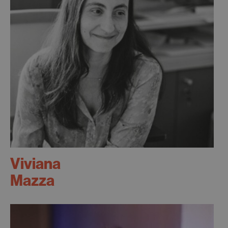
Viviana
Mazza