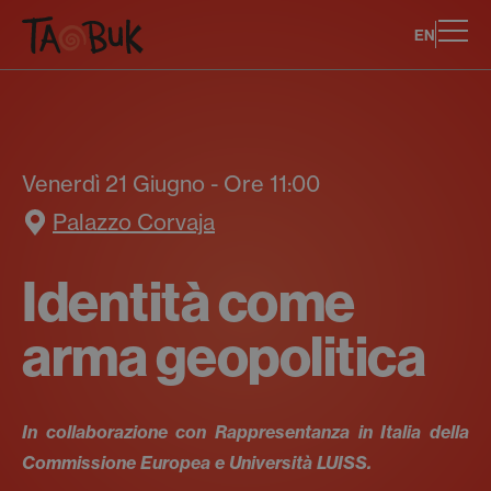
EN
Venerdì 21 Giugno - Ore 11:00
Palazzo Corvaja
Identità come
arma geopolitica
In collaborazione con Rappresentanza in Italia della
Commissione Europea e Università LUISS.