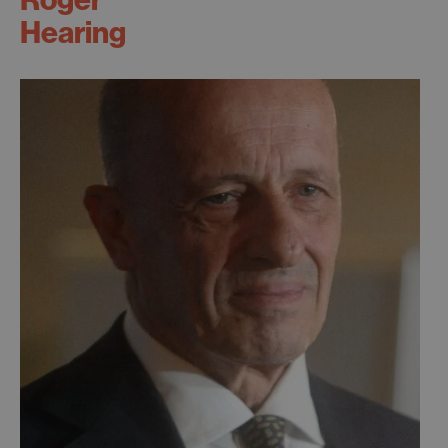
Hearing