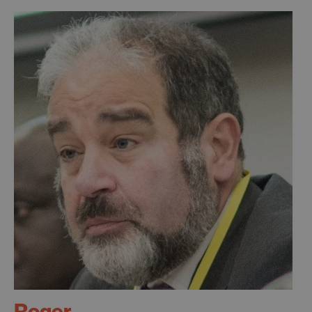
Roger