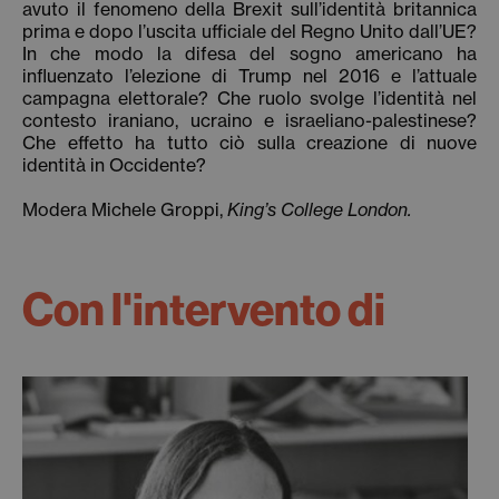
avuto il fenomeno della Brexit sull’identità britannica
prima e dopo l’uscita ufficiale del Regno Unito dall’UE?
In che modo la difesa del sogno americano ha
influenzato l’elezione di Trump nel 2016 e l’attuale
campagna elettorale? Che ruolo svolge l’identità nel
contesto iraniano, ucraino e israeliano-palestinese?
Che effetto ha tutto ciò sulla creazione di nuove
identità in Occidente?
Modera
Michele Groppi,
King’s College London.
Con l'intervento di