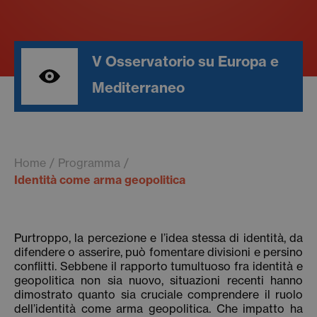
V Osservatorio su Europa e
Mediterraneo
Home
Programma
Identità come arma geopolitica
Purtroppo, la percezione e l’idea stessa di identità, da
difendere o asserire, può fomentare divisioni e persino
conflitti. Sebbene il rapporto tumultuoso fra identità e
geopolitica non sia nuovo, situazioni recenti hanno
dimostrato quanto sia cruciale comprendere il ruolo
dell’identità come arma geopolitica. Che impatto ha