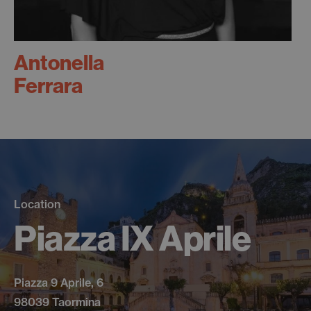
Antonella
Ferrara
Location
Piazza IX Aprile
Piazza 9 Aprile, 6
98039 Taormina