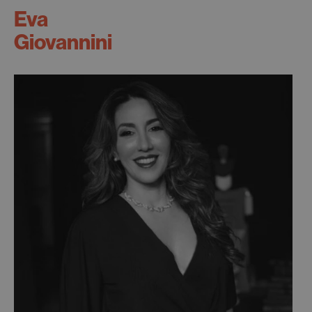
Eva
Giovannini