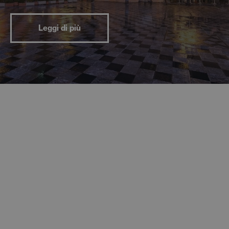
Leggi di più