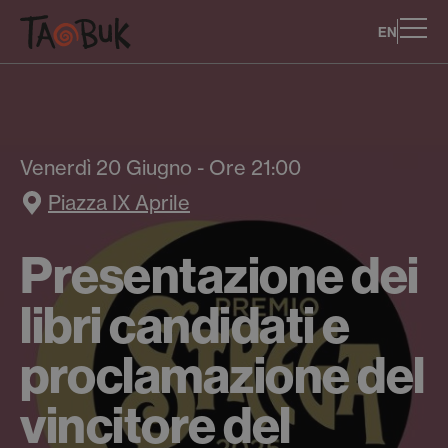
EN
Venerdì 20 Giugno - Ore 21:00
Piazza IX Aprile
Presentazione dei
libri candidati e
proclamazione del
vincitore del