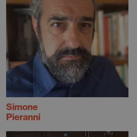
Simone
Pieranni