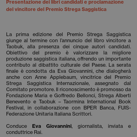
Presentazione dei libri candidati e proclamazione
del vincitore del Premio Strega Saggistica
La prima edizione del Premio Strega Saggistica
giunge al termine con l’annuncio del libro vincitore a
Taobuk, alla presenza dei cinque autori candidati.
Obiettivo del premio è valorizzare la migliore
produzione saggistica italiana, offrendo un importante
contributo al dibattito culturale del Paese. La serata
finale è condotta da Eva Giovannini, che dialogherà
anche con Anne Applebaum, vincitrice del Premio
Strega Saggistica Internazionale, assegnato dal
Comitato promotore. Il riconoscimento è promosso da
Fondazione Maria e Goffredo Bellonci, Strega Alberti
Benevento e Taobuk – Taormina International Book
Festival, in collaborazione con BPER Banca, FUIS-
Federazione Unitaria Italiana Scrittori.
Conduce
Eva Giovannini
, giornalista, inviata e
conduttrice Rai.