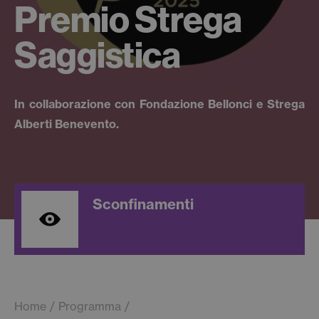
Premio Strega
Saggistica
In collaborazione con Fondazione Bellonci e Strega
Alberti Benevento.
Sconfinamenti
Home
Programma