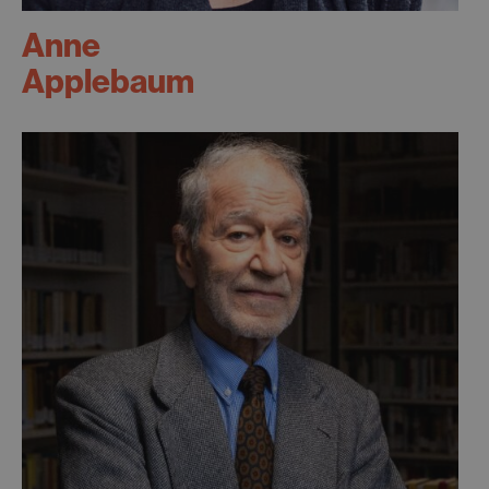
Anne
Applebaum