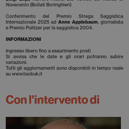
Novecento
(Bollati Boringhieri)
Conferimento del Premio Strega Saggistica
Internazionale 2025 ad
Anne Applebaum
, giornalista
e Premio Pulitzer per la saggistica 2004.
INFORMAZIONI
Ingresso libero fino a esaurimento posti
Si avvisa che le date e gli orari potranno subire
variazioni.
Tutti gli aggiornamenti sono disponibili in tempo reale
su www.taobuk.it
Con l'intervento di