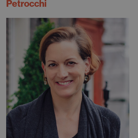
Petrocchi