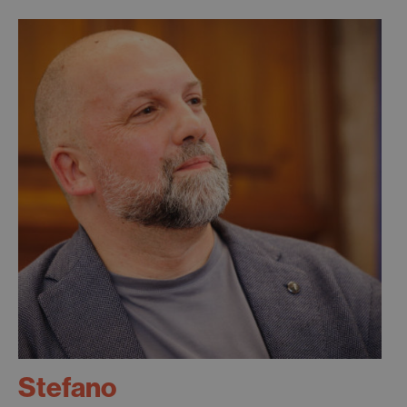
Stefano