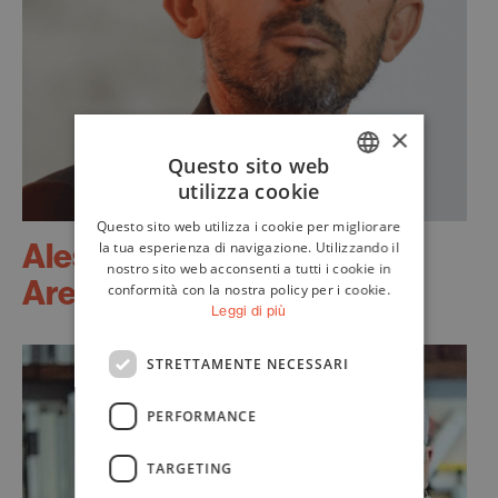
×
Questo sito web
utilizza cookie
ITALIAN
Questo sito web utilizza i cookie per migliorare
ENGLISH
Alessandro
la tua esperienza di navigazione. Utilizzando il
nostro sito web acconsenti a tutti i cookie in
Aresu
conformità con la nostra policy per i cookie.
Leggi di più
STRETTAMENTE NECESSARI
PERFORMANCE
TARGETING