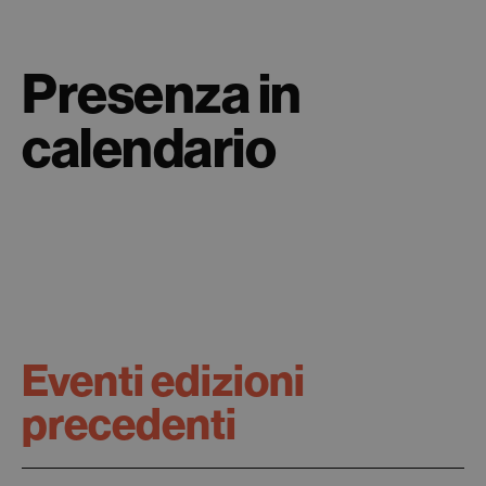
Presenza in
calendario
Eventi edizioni
precedenti