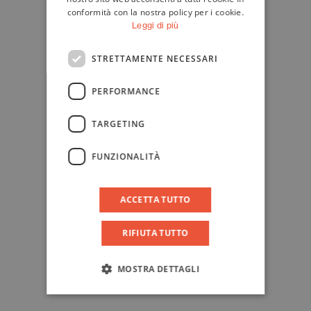
conformità con la nostra policy per i cookie.
Leggi di più
STRETTAMENTE NECESSARI
PERFORMANCE
TARGETING
FUNZIONALITÀ
ACCETTA TUTTO
RIFIUTA TUTTO
MOSTRA DETTAGLI