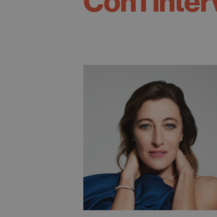
Con l'inter