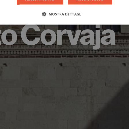
MOSTRA DETTAGLI
o Corvaja