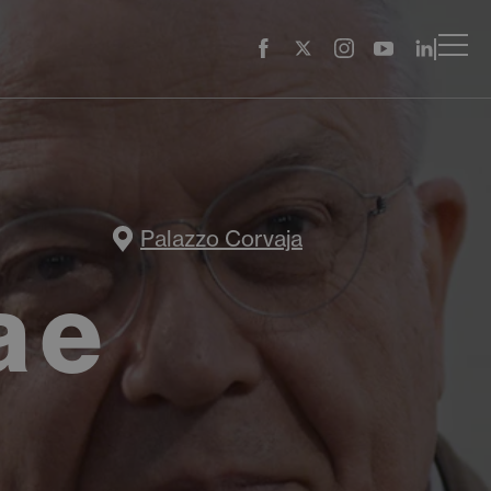
Palazzo Corvaja
 e