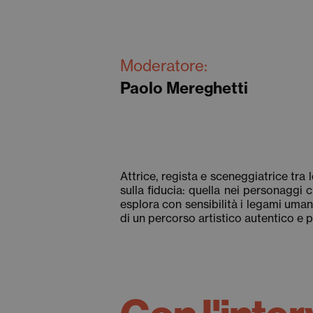
Moderatore:
Paolo Mereghetti
Attrice, regista e sceneggiatrice tr
sulla fiducia: quella nei personaggi 
esplora con sensibilità i legami umani
di un percorso artistico autentico e