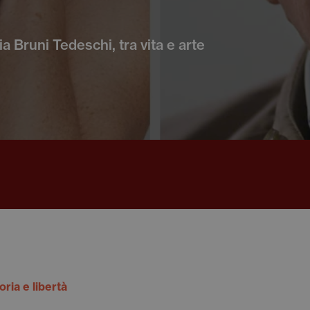
 Bruni Tedeschi, tra vita e arte
ia e libertà