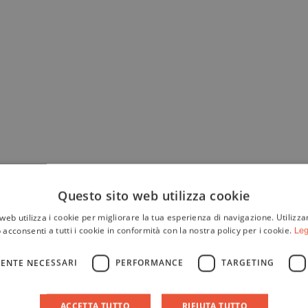
Questo sito web utilizza cookie
web utilizza i cookie per migliorare la tua esperienza di navigazione. Utilizza
 acconsenti a tutti i cookie in conformità con la nostra policy per i cookie.
Leg
ENTE NECESSARI
PERFORMANCE
TARGETING
ACCETTA TUTTO
RIFIUTA TUTTO