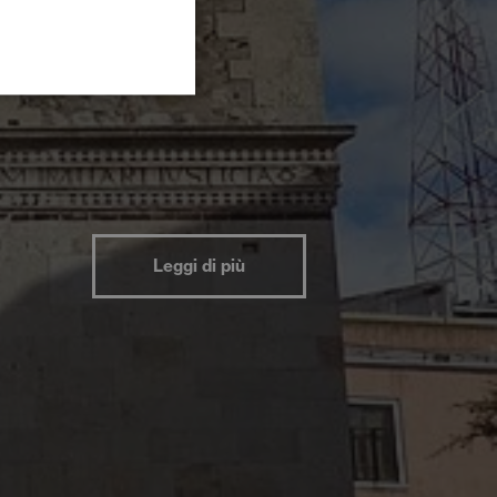
Leggi di più