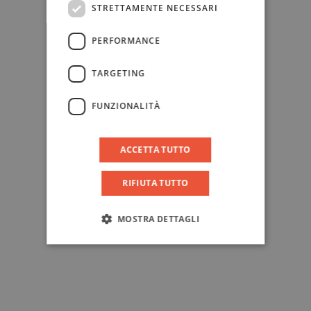
STRETTAMENTE NECESSARI
PERFORMANCE
TARGETING
FUNZIONALITÀ
ACCETTA TUTTO
RIFIUTA TUTTO
MOSTRA DETTAGLI