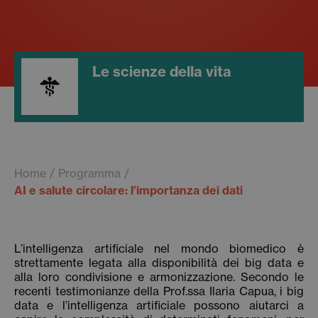
Le scienze della vita
Home
Programma
AI e salute circolare: l’importanza dei dati
L’intelligenza artificiale nel mondo biomedico è
strettamente legata alla disponibilità dei big data e
alla loro condivisione e armonizzazione. Secondo le
recenti testimonianze della Prof.ssa Ilaria Capua, i big
data e l’intelligenza artificiale possono aiutarci a