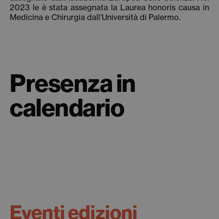
2023 le è stata assegnata la Laurea honoris causa in
Medicina e Chirurgia dall’Università di Palermo.
Presenza in
calendario
Eventi edizioni