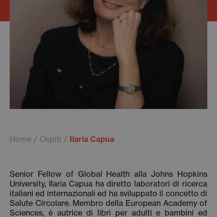
Home
Ospiti
Ilaria Capua
Senior Fellow of Global Health alla Johns Hopkins
University, Ilaria Capua ha diretto laboratori di ricerca
italiani ed internazionali ed ha sviluppato il concetto di
Salute Circolare. Membro della European Academy of
Sciences, è autrice di libri per adulti e bambini ed