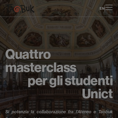
EN
Quattro
masterclass
per gli studenti
Unict
Si potenzia la collaborazione fra l’Ateneo e Taobuk