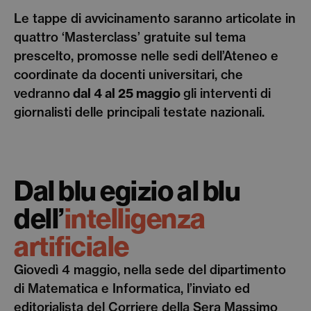
Le tappe di avvicinamento saranno articolate in
quattro ‘Masterclass’ gratuite sul tema
prescelto, promosse nelle sedi dell’Ateneo e
coordinate da docenti universitari, che
vedranno
dal 4 al 25 maggio
gli interventi di
giornalisti delle principali testate nazionali.
Dal blu egizio
al blu
dell’
intelligenza
artificiale
Giovedì 4 maggio, nella sede del dipartimento
di Matematica e Informatica, l’inviato ed
editorialista del Corriere della Sera Massimo