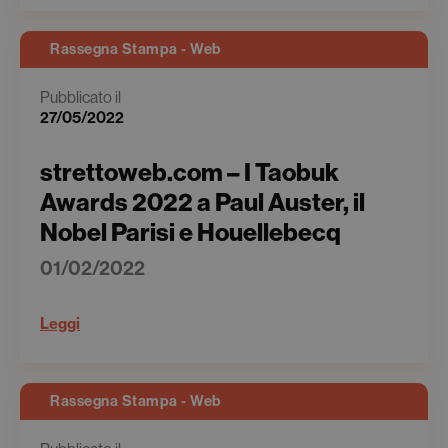
Rassegna Stampa - Web
Pubblicato il
27/05/2022
strettoweb.com – I Taobuk
Awards 2022 a Paul Auster, il
Nobel Parisi e Houellebecq
01/02/2022
Leggi
Rassegna Stampa - Web