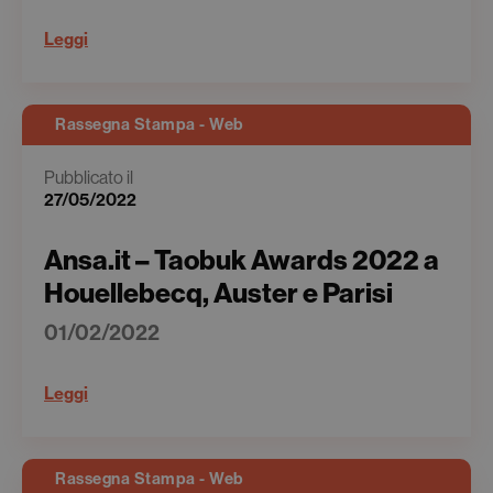
Leggi
Rassegna Stampa - Web
Pubblicato il
27/05/2022
Ansa.it – Taobuk Awards 2022 a
Houellebecq, Auster e Parisi
01/02/2022
Leggi
Rassegna Stampa - Web