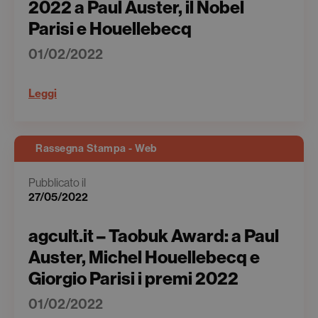
2022 a Paul Auster, il Nobel
Parisi e Houellebecq
01/02/2022
Leggi
Rassegna Stampa - Web
Pubblicato il
27/05/2022
agcult.it – Taobuk Award: a Paul
Auster, Michel Houellebecq e
Giorgio Parisi i premi 2022
01/02/2022