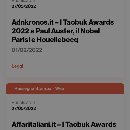
Pubblicato il
27/05/2022
Adnkronos.it – I Taobuk Awards
2022 a Paul Auster, il Nobel
Parisi e Houellebecq
01/02/2022
Leggi
Rassegna Stampa - Web
Pubblicato il
27/05/2022
Affaritaliani.it – I Taobuk Awards