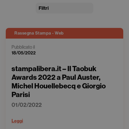
Filtri
Rassegna Stampa - Web
Pubblicato il
18/05/2022
stampalibera.it – Il Taobuk
Awards 2022 a Paul Auster,
Michel Houellebecq e Giorgio
Parisi
01/02/2022
Leggi