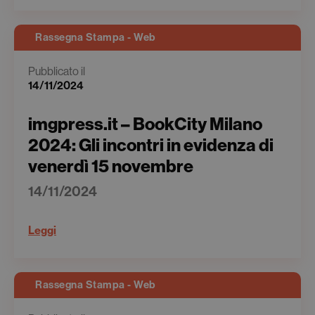
Rassegna Stampa - Web
Pubblicato il
14/11/2024
imgpress.it – BookCity Milano
2024: Gli incontri in evidenza di
venerdì 15 novembre
14/11/2024
Leggi
Rassegna Stampa - Web