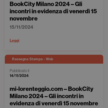
BookCity Milano 2024 – Gli
incontri in evidenza di venerdì 15
novembre
15/11/2024
Leggi
Rassegna Stampa - Web
Pubblicato il
14/11/2024
mi-lorenteggio.com – BookCity
Milano 2024 – Gli incontri in
evidenza di venerdì 15 novembre