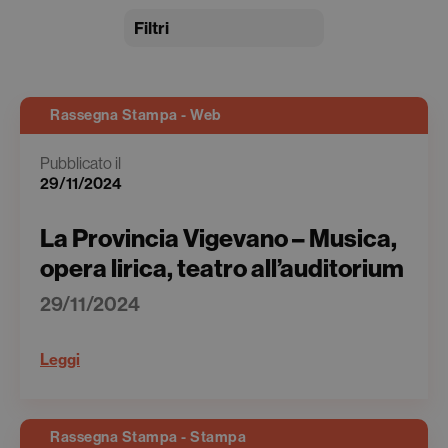
Filtri
Rassegna Stampa - Web
Pubblicato il
29/11/2024
La Provincia Vigevano – Musica,
opera lirica, teatro all’auditorium
29/11/2024
Leggi
Rassegna Stampa - Stampa