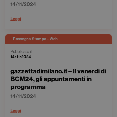
14/11/2024
Leggi
Rassegna Stampa - Web
Pubblicato il
14/11/2024
gazzettadimilano.it – Il venerdì di
BCM24, gli appuntamenti in
programma
14/11/2024
Leggi