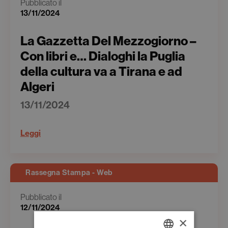
Pubblicato il
13/11/2024
La Gazzetta Del Mezzogiorno –
Con libri e… Dialoghi la Puglia
della cultura va a Tirana e ad
Algeri
13/11/2024
Leggi
Rassegna Stampa - Web
Pubblicato il
12/11/2024
×