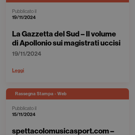
Pubblicato il
19/11/2024
La Gazzetta del Sud – Il volume
di Apollonio sui magistrati uccisi
19/11/2024
Leggi
Rassegna Stampa - Web
Pubblicato il
15/11/2024
spettacolomusicasport.com –