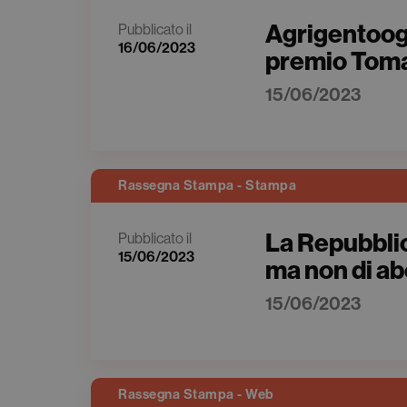
Agrigentoogg
Pubblicato il
16/06/2023
premio Toma
15/06/2023
Rassegna Stampa - Stampa
La Repubblic
Pubblicato il
15/06/2023
ma non di ab
15/06/2023
Rassegna Stampa - Web