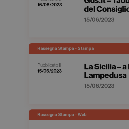
Gds.it – Tao
16/06/2023
del Consigli
15/06/2023
Rassegna Stampa - Stampa
La Sicilia – 
Pubblicato il
15/06/2023
Lampedusa
15/06/2023
Rassegna Stampa - Web