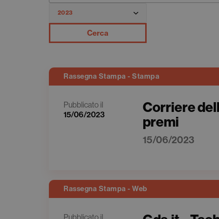
Cerca
Rassegna Stampa - Stampa
Corriere dell
Pubblicato il
15/06/2023
premi
15/06/2023
Rassegna Stampa - Web
Pubblicato il