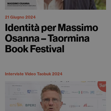
21 Giugno 2024
Identità per Massimo
Osanna – Taormina
Book Festival
Interviste Video Taobuk 2024