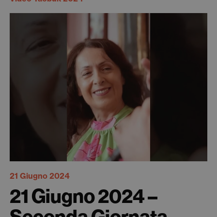
21 Giugno 2024
21 Giugno 2024 –
Seconda Giornata