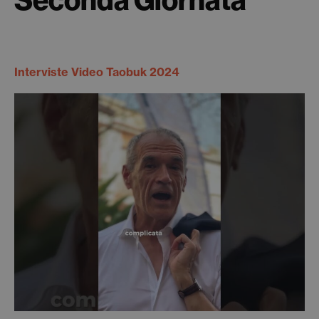
Interviste Video Taobuk 2024