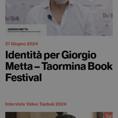
21 Giugno 2024
Identità per Giorgio
Metta – Taormina Book
Festival
Interviste Video Taobuk 2024