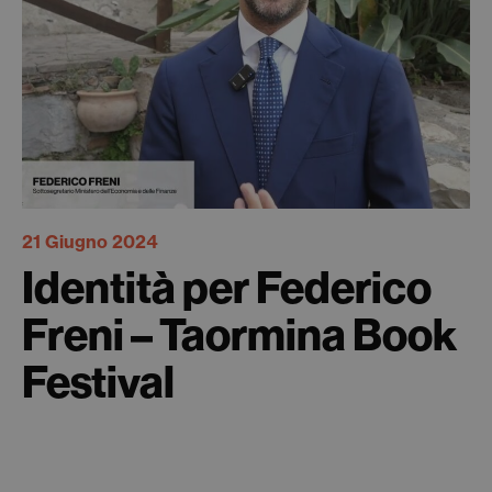
21 Giugno 2024
Identità per Federico
Freni – Taormina Book
Festival