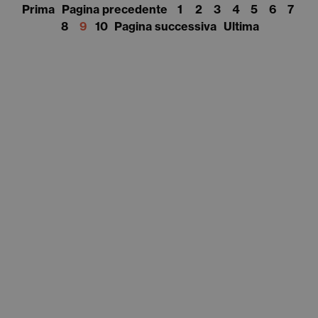
Prima
Pagina precedente
1
2
3
4
5
6
7
8
9
10
Pagina successiva
Ultima