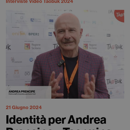
Interviste Video Taobuk 2024
21 Giugno 2024
Identità per Andrea