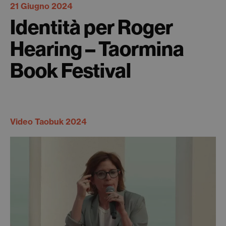
21 Giugno 2024
Identità per Roger
Hearing – Taormina
Book Festival
Video Taobuk 2024