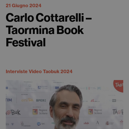
21 Giugno 2024
Carlo Cottarelli –
Taormina Book
Festival
Interviste Video Taobuk 2024