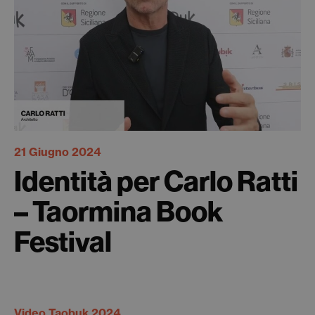
21 Giugno 2024
Identità per Carlo Ratti
– Taormina Book
Festival
Video Taobuk 2024