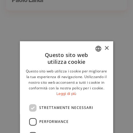
×
Questo sito web
utilizza cookie
ITALIAN
Questo sito web utilizza i cookie per migliorare
ENGLISH
la tua esperienza di navigazione. Utilizzando il
nostro sito web acconsenti a tutti i cookie in
conformità con la nostra policy per i cookie.
Leggi di più
STRETTAMENTE NECESSARI
PERFORMANCE