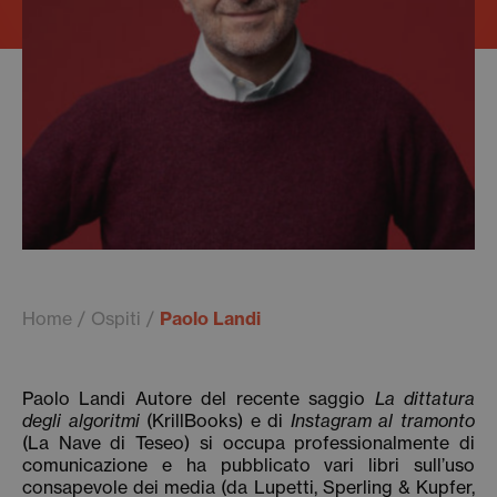
Home
Ospiti
Paolo Landi
Paolo Landi Autore del recente saggio
La dittatura
degli algoritmi
(KrillBooks) e di
Instagram al tramonto
(La Nave di Teseo) si occupa professionalmente di
comunicazione e ha pubblicato vari libri sull’uso
consapevole dei media (da Lupetti, Sperling & Kupfer,