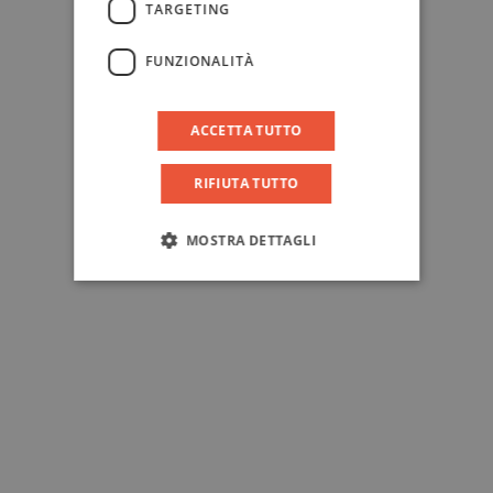
TARGETING
FUNZIONALITÀ
ACCETTA TUTTO
RIFIUTA TUTTO
MOSTRA DETTAGLI