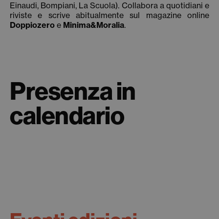
Einaudi, Bompiani, La Scuola). Collabora a quotidiani e
riviste e scrive abitualmente sul magazine online
Doppiozero
e
Minima&Moralia
.
Presenza in
calendario