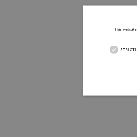
This website
STRICT