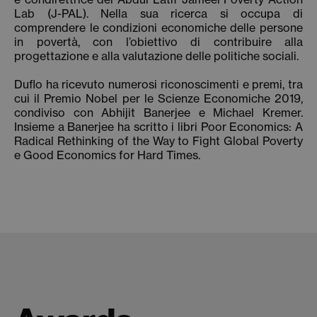
Lab (J-PAL). Nella sua ricerca si occupa di
comprendere le condizioni economiche delle persone
in povertà, con l’obiettivo di contribuire alla
progettazione e alla valutazione delle politiche sociali.
Duflo ha ricevuto numerosi riconoscimenti e premi, tra
cui il Premio Nobel per le Scienze Economiche 2019,
condiviso con Abhijit Banerjee e Michael Kremer.
Insieme a Banerjee ha scritto i libri Poor Economics: A
Radical Rethinking of the Way to Fight Global Poverty
e Good Economics for Hard Times.