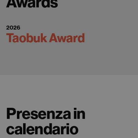
Awards
2026
Taobuk Award
Presenza in
calendario