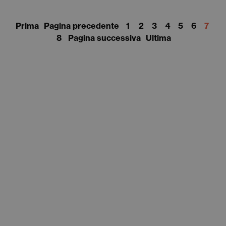
Prima
Pagina precedente
1
2
3
4
5
6
7
8
Pagina successiva
Ultima