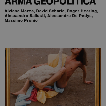
ARMA GEOPOLITICA
Viviana Mazza, David Scharia, Roger Hearing,
Alessandro Sallusti, Alessandro De Pedys,
Massimo Pronio