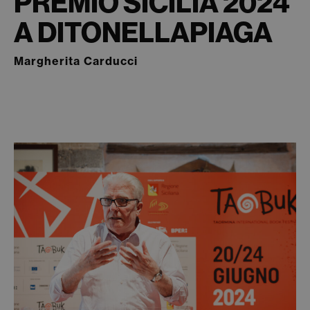
PREMIO SICILIA 2024
A DITONELLAPIAGA
Margherita Carducci