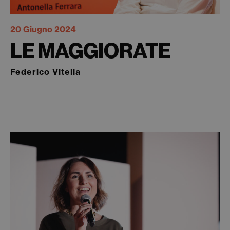
20 Giugno 2024
LE MAGGIORATE
Federico Vitella