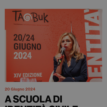
20 Giugno 2024
A SCUOLA DI