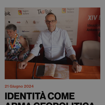
21 Giugno 2024
IDENTITÀ COME