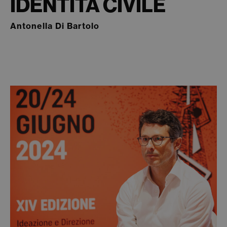
IDENTITÀ CIVILE
Antonella Di Bartolo