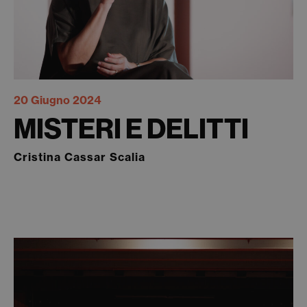
20 Giugno 2024
MISTERI E DELITTI
Cristina Cassar Scalia