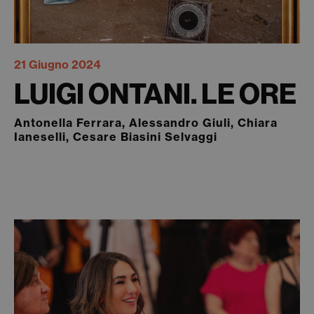
21 Giugno 2024
LUIGI ONTANI. LE ORE
Antonella Ferrara, Alessandro Giuli, Chiara
Ianeselli, Cesare Biasini Selvaggi