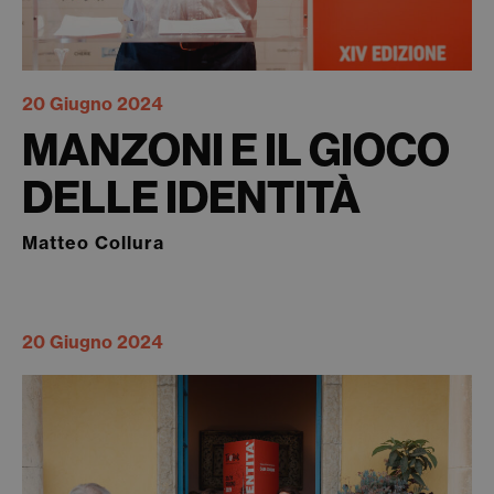
20 Giugno 2024
MANZONI E IL GIOCO
DELLE IDENTITÀ
Matteo Collura
20 Giugno 2024