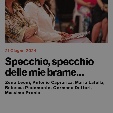
21 Giugno 2024
Specchio, specchio
delle mie brame…
Zeno Leoni, Antonio Caprarica, Maria Latella,
Rebecca Pedemonte, Germano Dottori,
Massimo Pronio