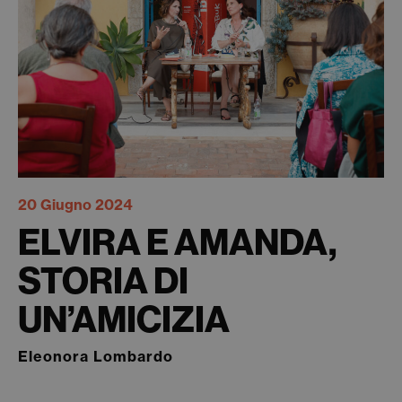
20 Giugno 2024
ELVIRA E AMANDA,
STORIA DI
UN’AMICIZIA
Eleonora Lombardo