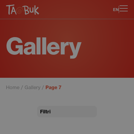
EN
Gallery
Home
Gallery
Page 7
Filtri