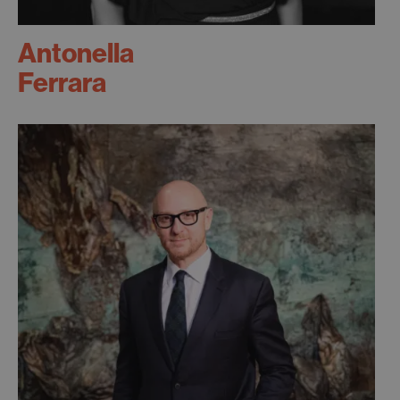
Antonella
Ferrara