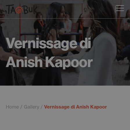
Vernissage di
Anish Kapoor
Home
Gallery
Vernissage di Anish Kapoor