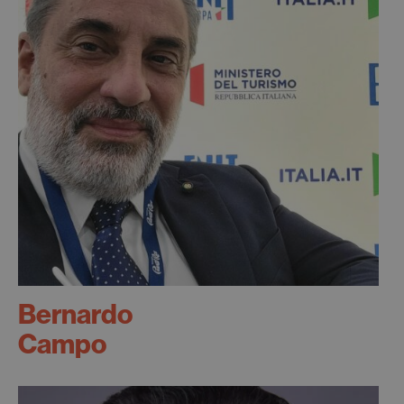
Bernardo
Campo