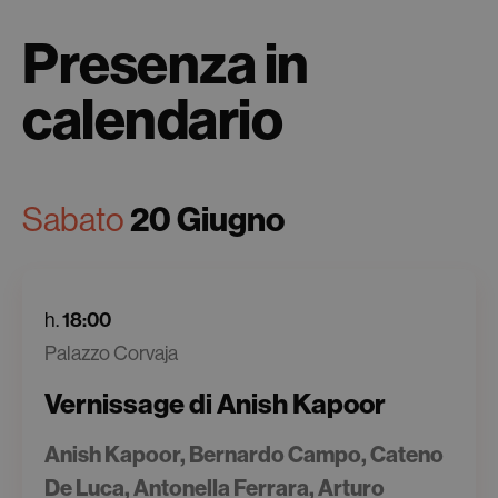
Presenza in
calendario
Sabato
20 Giugno
h.
18:00
Palazzo Corvaja
Vernissage di Anish Kapoor
Anish Kapoor, Bernardo Campo, Cateno
De Luca, Antonella Ferrara, Arturo