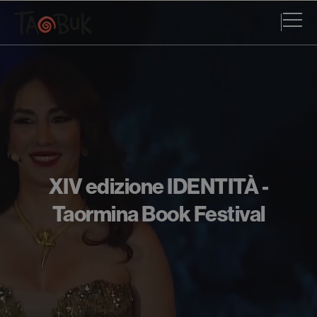
XIV edizione IDENTITÀ -
Taormina Book Festival