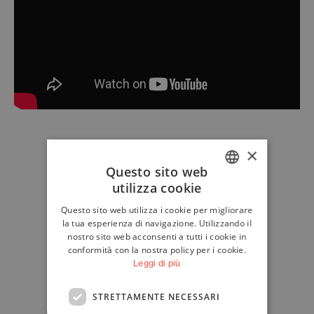
×
Questo sito web
utilizza cookie
ITALIAN
Questo sito web utilizza i cookie per migliorare
ENGLISH
la tua esperienza di navigazione. Utilizzando il
nostro sito web acconsenti a tutti i cookie in
conformità con la nostra policy per i cookie.
Leggi di più
STRETTAMENTE NECESSARI