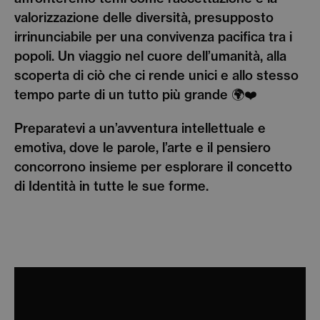
valorizzazione delle diversità, presupposto
irrinunciabile per una convivenza pacifica tra i
popoli. Un viaggio nel cuore dell’umanità, alla
scoperta di ciò che ci rende unici e allo stesso
tempo parte di un tutto più grande 🌍❤️
Preparatevi a un’avventura intellettuale e
emotiva, dove le parole, l’arte e il pensiero
concorrono insieme per esplorare il concetto
di Identità in tutte le sue forme.