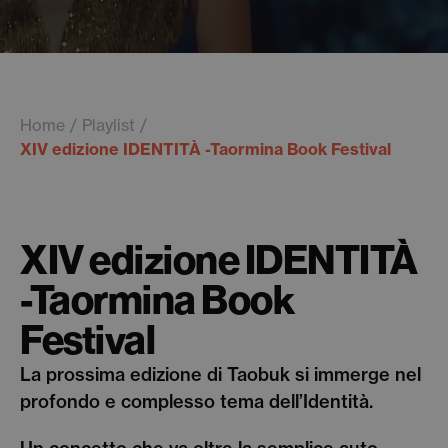
Home
Playlist
XIV edizione IDENTITÀ -Taormina Book Festival
XIV edizione IDENTITÀ
-Taormina Book
Festival
La prossima edizione di Taobuk si immerge nel
profondo e complesso tema dell’Identità.