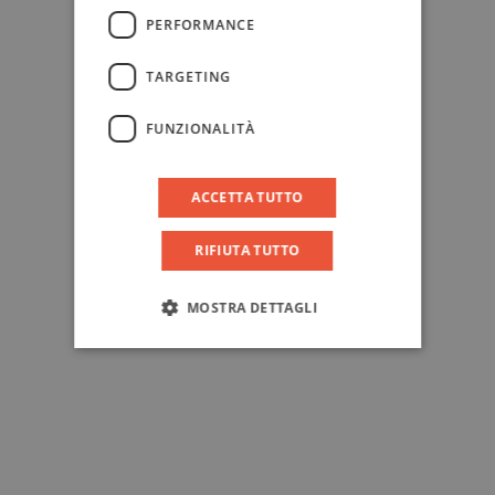
PERFORMANCE
TARGETING
FUNZIONALITÀ
ACCETTA TUTTO
RIFIUTA TUTTO
MOSTRA DETTAGLI