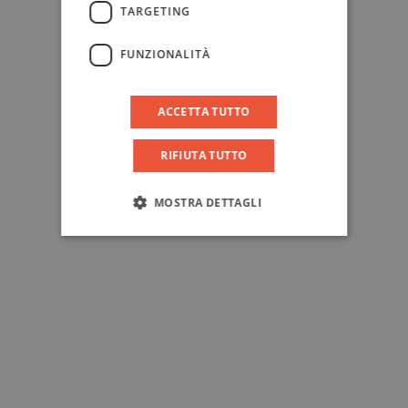
TARGETING
FUNZIONALITÀ
ACCETTA TUTTO
RIFIUTA TUTTO
MOSTRA DETTAGLI