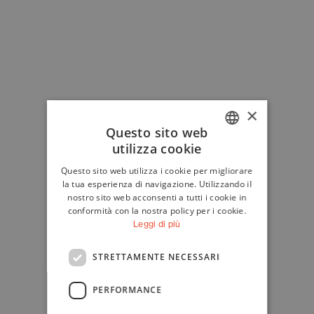
×
Questo sito web
utilizza cookie
ITALIAN
Questo sito web utilizza i cookie per migliorare
ENGLISH
la tua esperienza di navigazione. Utilizzando il
nostro sito web acconsenti a tutti i cookie in
conformità con la nostra policy per i cookie.
Leggi di più
STRETTAMENTE NECESSARI
PERFORMANCE