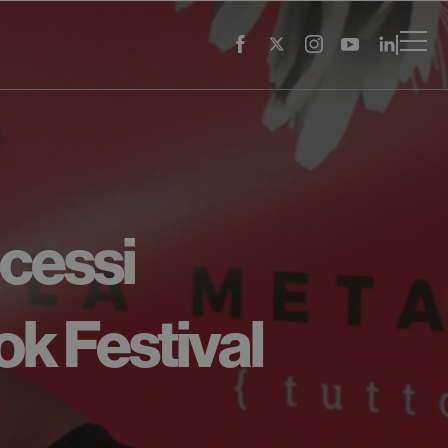
ocessi
ok Festival