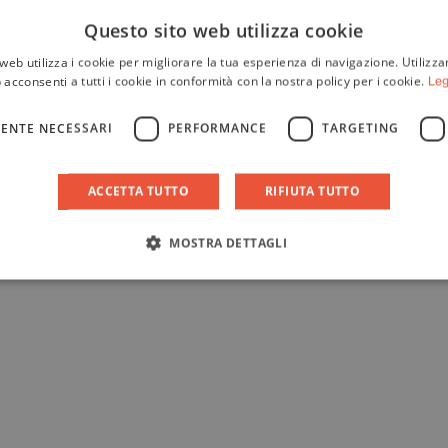
Questo sito web utilizza cookie
web utilizza i cookie per migliorare la tua esperienza di navigazione. Utilizza
 acconsenti a tutti i cookie in conformità con la nostra policy per i cookie.
Leg
ENTE NECESSARI
PERFORMANCE
TARGETING
ACCETTA TUTTO
RIFIUTA TUTTO
MOSTRA DETTAGLI