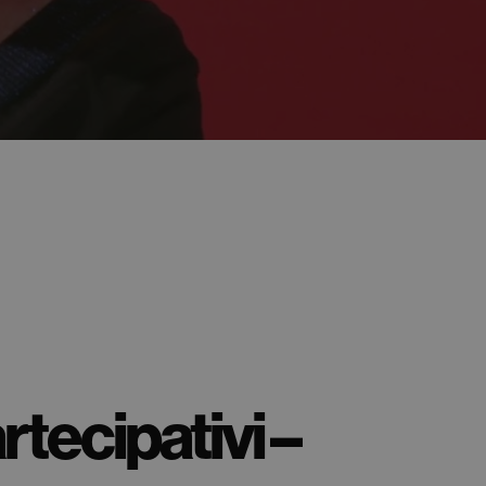
rtecipativi –