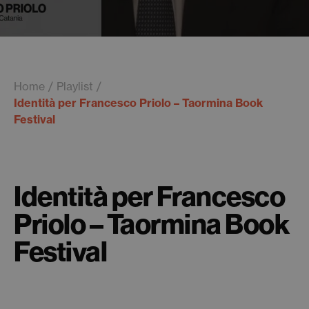
Home
Playlist
Identità per Francesco Priolo – Taormina Book
Festival
Identità per Francesco
Priolo – Taormina Book
Festival