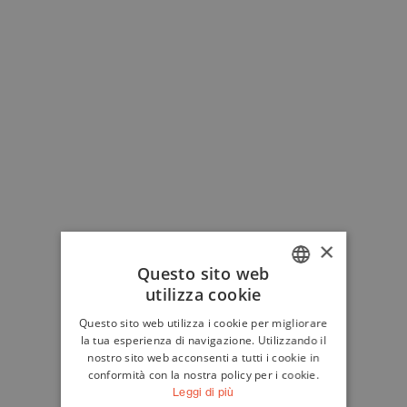
×
Questo sito web
utilizza cookie
ITALIAN
Questo sito web utilizza i cookie per migliorare
ENGLISH
la tua esperienza di navigazione. Utilizzando il
nostro sito web acconsenti a tutti i cookie in
conformità con la nostra policy per i cookie.
Leggi di più