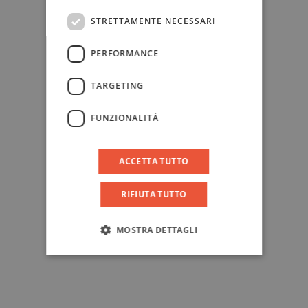
STRETTAMENTE NECESSARI
PERFORMANCE
TARGETING
FUNZIONALITÀ
ACCETTA TUTTO
RIFIUTA TUTTO
MOSTRA DETTAGLI