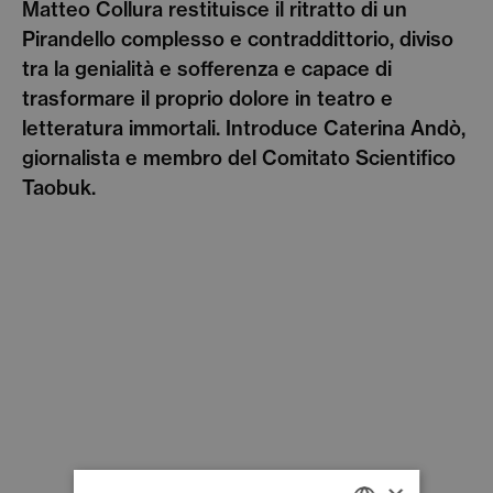
Matteo Collura restituisce il ritratto di un
Pirandello complesso e contraddittorio, diviso
tra la genialità e sofferenza e capace di
trasformare il proprio dolore in teatro e
letteratura immortali. Introduce Caterina Andò,
giornalista e membro del Comitato Scientifico
Taobuk.