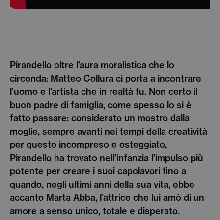
Pirandello oltre l’aura moralistica che lo
circonda: Matteo Collura ci porta a incontrare
l’uomo e l’artista che in realtà fu. Non certo il
buon padre di famiglia, come spesso lo si è
fatto passare: considerato un mostro dalla
moglie, sempre avanti nei tempi della creatività
per questo incompreso e osteggiato,
Pirandello ha trovato nell’infanzia l’impulso più
potente per creare i suoi capolavori fino a
quando, negli ultimi anni della sua vita, ebbe
accanto Marta Abba, l’attrice che lui amò di un
amore a senso unico, totale e disperato.