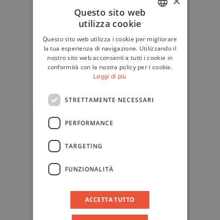
×
Questo sito web
utilizza cookie
ITALIAN
Questo sito web utilizza i cookie per migliorare
ENGLISH
la tua esperienza di navigazione. Utilizzando il
nostro sito web acconsenti a tutti i cookie in
conformità con la nostra policy per i cookie.
Leggi di più
STRETTAMENTE NECESSARI
PERFORMANCE
TARGETING
FUNZIONALITÀ
ACCETTA TUTTO