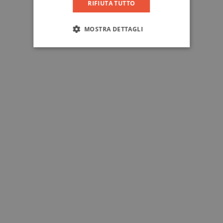
RIFIUTA TUTTO
MOSTRA DETTAGLI