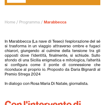
Home
Programma
Marabbecca
In Marabbecca (La nave di Teseo) l’esplorazione del sé
si trasforma in un viaggio attraverso ombre e fugaci
chiarori, giungendo al culmine della tensione tra gli
opposti dove l’identità, finalmente, si schiude. Sullo
sfondo di una Sicilia enigmatica e mitologica, l’alterità
si configura come il ponte di connessione che
riconduce al proprio io. Proposto da Daria Bignardi al
Premio Strega 2024
In dialogo con Rosa Maria Di Natale, giornalista.
Con l'intervento di