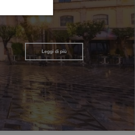
Leggi di più