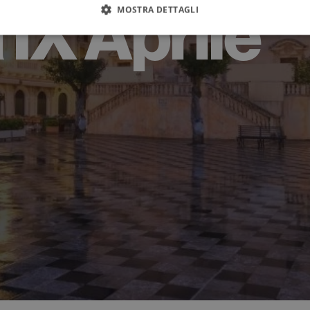
 IX Aprile
MOSTRA DETTAGLI