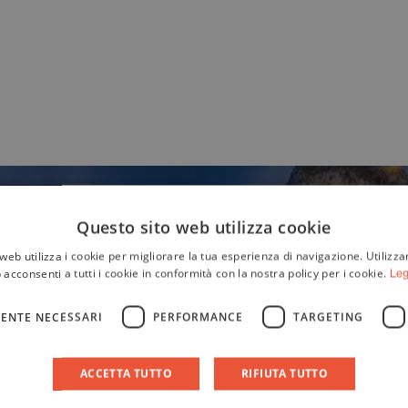
Questo sito web utilizza cookie
web utilizza i cookie per migliorare la tua esperienza di navigazione. Utilizza
 acconsenti a tutti i cookie in conformità con la nostra policy per i cookie.
Leg
ENTE NECESSARI
PERFORMANCE
TARGETING
ACCETTA TUTTO
RIFIUTA TUTTO