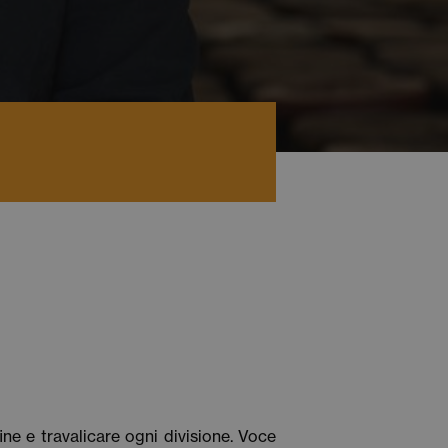
ine e travalicare ogni divisione. Voce