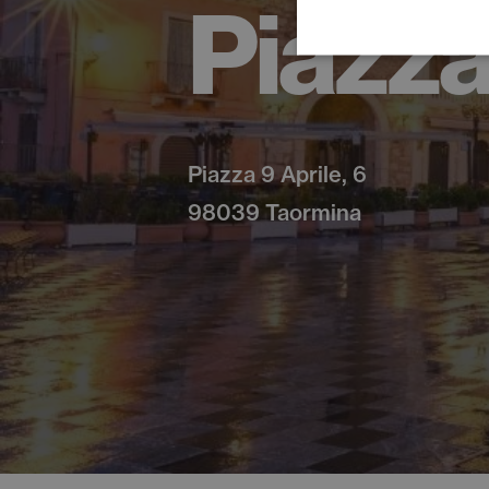
Piazza
Piazza 9 Aprile, 6
98039 Taormina