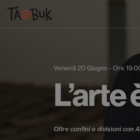
Venerdì 20 Giugno - Ore 19:0
L’arte 
Oltre confini e divisioni con 