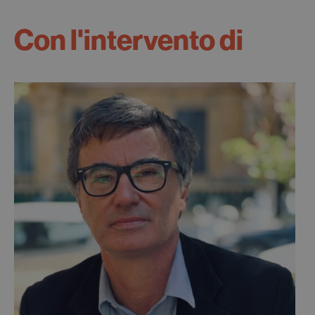
Con l'intervento di