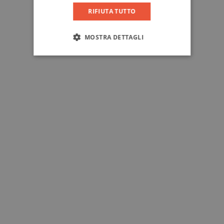
RIFIUTA TUTTO
MOSTRA DETTAGLI