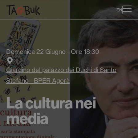
EN
Domenica 22 Giugno - Ore 18:30
Giardino del palazzo dei Duchi di Santo
Stefano - BPER Agorà
La cultura nei
media