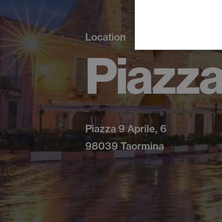
Location
Piazza
Piazza 9 Aprile, 6
98039 Taormina