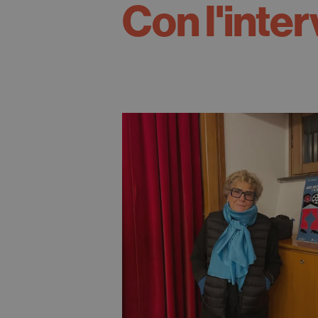
Con l'inter