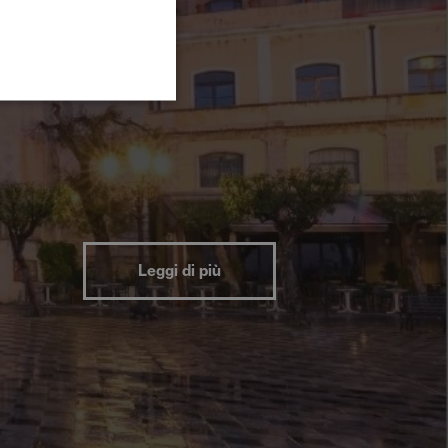
Leggi di più