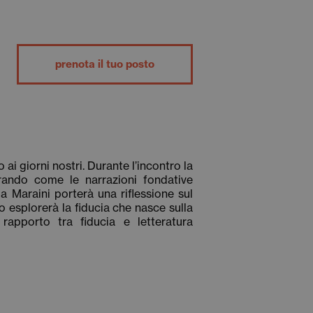
prenota il tuo posto
ai giorni nostri. Durante l’incontro la
rando come le narrazioni fondative
a Maraini
porterà una riflessione sul
o esplorerà la fiducia che nasce sulla
 rapporto tra fiducia e letteratura