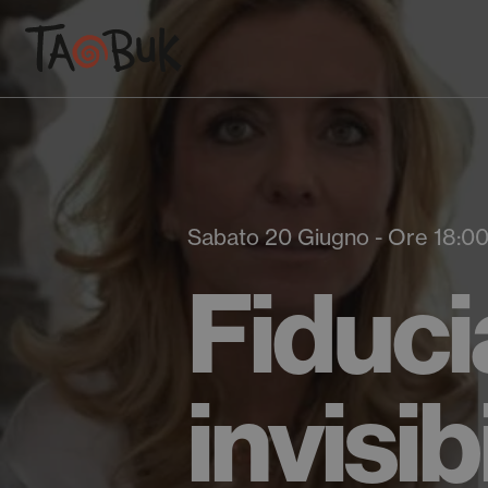
Sabato 20 Giugno - Ore 18:0
Fiduci
invisi