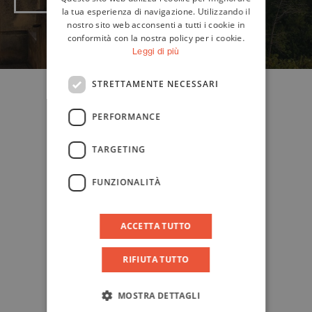
ENGLISH
la tua esperienza di navigazione. Utilizzando il
nostro sito web acconsenti a tutti i cookie in
conformità con la nostra policy per i cookie.
Leggi di più
STRETTAMENTE NECESSARI
PERFORMANCE
TARGETING
FUNZIONALITÀ
ACCETTA TUTTO
RIFIUTA TUTTO
MOSTRA DETTAGLI