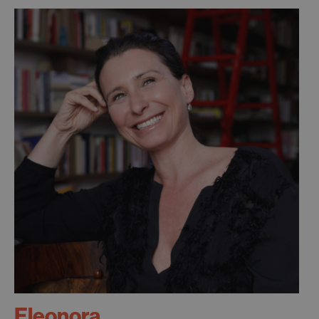
Eleonora