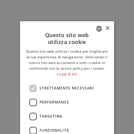
×
Questo sito web
utilizza cookie
ITALIAN
Questo sito web utilizza i cookie per migliorare
ENGLISH
la tua esperienza di navigazione. Utilizzando il
nostro sito web acconsenti a tutti i cookie in
conformità con la nostra policy per i cookie.
Leggi di più
STRETTAMENTE NECESSARI
PERFORMANCE
TARGETING
FUNZIONALITÀ