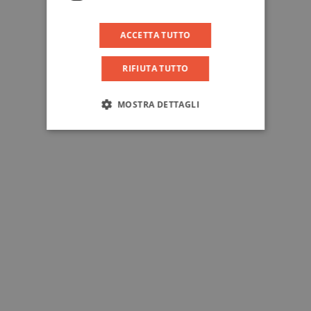
ACCETTA TUTTO
RIFIUTA TUTTO
MOSTRA DETTAGLI