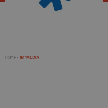
Home
IM*MEDIA