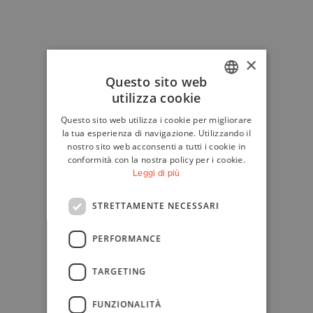
×
Questo sito web
utilizza cookie
ITALIAN
Questo sito web utilizza i cookie per migliorare
ENGLISH
la tua esperienza di navigazione. Utilizzando il
nostro sito web acconsenti a tutti i cookie in
conformità con la nostra policy per i cookie.
Leggi di più
STRETTAMENTE NECESSARI
PERFORMANCE
TARGETING
FUNZIONALITÀ