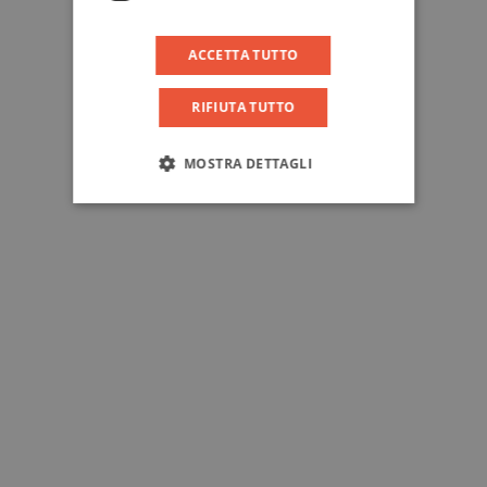
ACCETTA TUTTO
RIFIUTA TUTTO
MOSTRA DETTAGLI